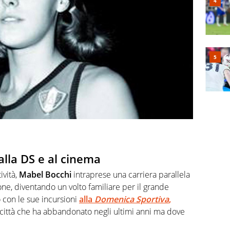
 alla DS e al cinema
ività,
Mabel Bocchi
intraprese una carriera parallela
ione, diventando un volto familiare per il grande
 con le sue incursioni
alla
Domenica Sportiva
,
città che ha abbandonato negli ultimi anni ma dove