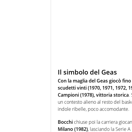
Il simbolo del Geas
Con la maglia del Geas giocò fino
scudetti vinti (1970, 1971, 1972, 
Campioni (1978), vittoria storica
.
un contesto alieno al resto del bask
indole ribelle, poco accomodante.
Bocchi
chiuse poi la carriera gioc
Milano (1982)
, lasciando la Serie 