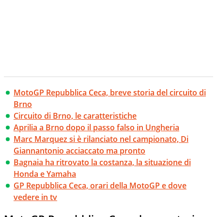
MotoGP Repubblica Ceca, breve storia del circuito di
Brno
Circuito di Brno, le caratteristiche
Aprilia a Brno dopo il passo falso in Ungheria
Marc Marquez si è rilanciato nel campionato, Di
Giannantonio acciaccato ma pronto
Bagnaia ha ritrovato la costanza, la situazione di
Honda e Yamaha
GP Repubblica Ceca, orari della MotoGP e dove
vedere in tv