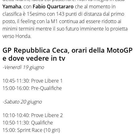
Yamaha
, con
Fabio Quartararo
che al momento in
classifica è 15esimo con 143 punti di distanza dal primo
posto, il feeling con la M1 continua ad essere ridotto ai
minimi termini mentre il suo futuro imminente lo proietta
verso Honda.
GP Repubblica Ceca, orari della MotoGP
e dove vedere in tv
-Venerdì 19 giugno
10:45-11:30: Prove Libere 1
15:00-16:00: Pre-Qualifiche
-Sabato 20 giugno
10:10-10:40: Prove Libere 2
10:50-11:30: Qualifiche
15:00: Sprint Race (10 giri)