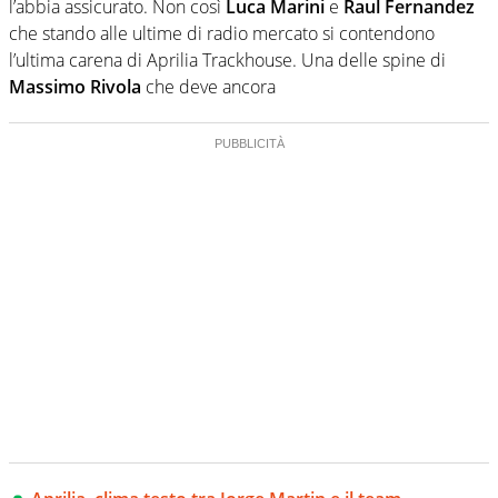
l’abbia assicurato. Non così
Luca Marini
e
Raul Fernandez
che stando alle ultime di radio mercato si contendono
l’ultima carena di Aprilia Trackhouse. Una delle spine di
Massimo Rivola
che deve ancora