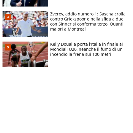
Zverev, addio numero 1: Sascha crolla
contro Griekspoor e nella sfida a due
con Sinner si conferma terzo. Quanti
malori a Montreal
Kelly Doualla porta l'Italia in finale ai
Mondiali U20, neanche il fumo di un
incendio la frena sui 100 metri