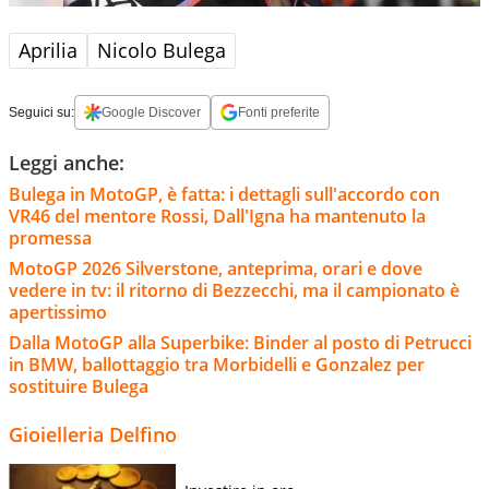
Aprilia
Nicolo Bulega
Seguici su:
Google Discover
Fonti preferite
Leggi anche:
Bulega in MotoGP, è fatta: i dettagli sull'accordo con
VR46 del mentore Rossi, Dall'Igna ha mantenuto la
promessa
MotoGP 2026 Silverstone, anteprima, orari e dove
vedere in tv: il ritorno di Bezzecchi, ma il campionato è
apertissimo
Dalla MotoGP alla Superbike: Binder al posto di Petrucci
in BMW, ballottaggio tra Morbidelli e Gonzalez per
sostituire Bulega
Gioielleria Delfino