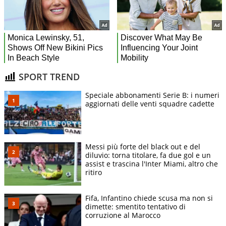
SPORT TREND
Speciale abbonamenti Serie B: i numeri
aggiornati delle venti squadre cadette
Messi più forte del black out e del
diluvio: torna titolare, fa due gol e un
assist e trascina l'Inter Miami, altro che
ritiro
Fifa, Infantino chiede scusa ma non si
dimette: smentito tentativo di
corruzione al Marocco