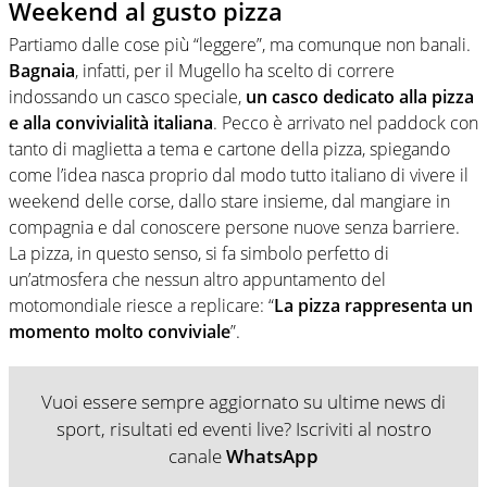
Weekend al gusto pizza
Partiamo dalle cose più “leggere”, ma comunque non banali.
Bagnaia
, infatti, per il Mugello ha scelto di correre
indossando un casco speciale,
un casco dedicato alla pizza
e alla convivialità italiana
. Pecco è arrivato nel paddock con
tanto di maglietta a tema e cartone della pizza, spiegando
come l’idea nasca proprio dal modo tutto italiano di vivere il
weekend delle corse, dallo stare insieme, dal mangiare in
compagnia e dal conoscere persone nuove senza barriere.
La pizza, in questo senso, si fa simbolo perfetto di
un’atmosfera che nessun altro appuntamento del
motomondiale riesce a replicare: “
La pizza rappresenta un
momento molto conviviale
”.
Vuoi essere sempre aggiornato su ultime news di
sport, risultati ed eventi live? Iscriviti al nostro
canale
WhatsApp