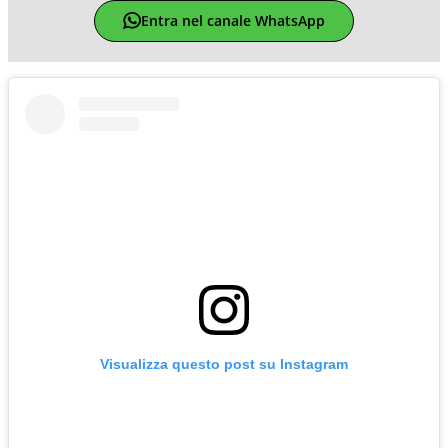
Entra nel canale WhatsApp
Visualizza questo post su Instagram