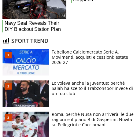
SPORT TREND
Tabellone Calciomercato Serie A.
Movimenti, acquisti e cessioni: estate
2026-27
Lo voleva anche la Juventus: perché
Salah ha scelto il Trabzonspor invece di
un top club
Roma, perché Nusa non arriverà: le due
ragioni e il piano B di Gasperini. Novità
su Pellegrini e Cacciamani