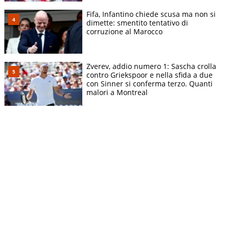
Fifa, Infantino chiede scusa ma non si
dimette: smentito tentativo di
corruzione al Marocco
Zverev, addio numero 1: Sascha crolla
contro Griekspoor e nella sfida a due
con Sinner si conferma terzo. Quanti
malori a Montreal