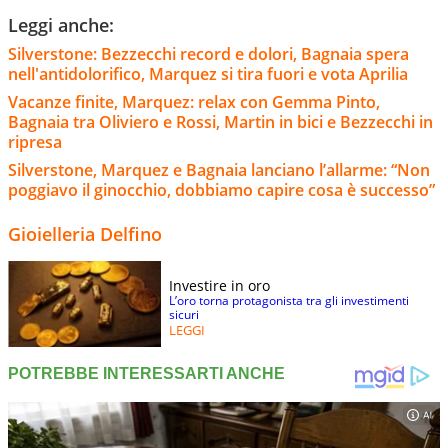
Leggi anche:
Silverstone: Bezzecchi record e dolori, Bagnaia spera
nell'antidolorifico, Marquez si tira fuori e vota Aprilia
Vacanze finite, Marquez: relax con Gemma Pinto,
Bagnaia tra Oliviero e Rossi, Martin in bici e Bezzecchi in
ripresa
Silverstone, Marquez e Bagnaia lanciano l’allarme: “Non
poggiavo il ginocchio, dobbiamo capire cosa è successo”
Gioielleria Delfino
Investire in oro
L’oro torna protagonista tra gli investimenti
sicuri
LEGGI