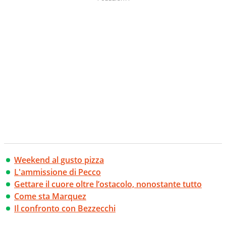
Weekend al gusto pizza
L'ammissione di Pecco
Gettare il cuore oltre l’ostacolo, nonostante tutto
Come sta Marquez
Il confronto con Bezzecchi