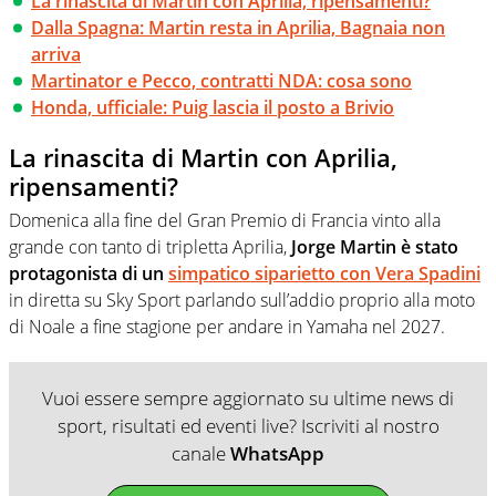
La rinascita di Martin con Aprilia, ripensamenti?
Dalla Spagna: Martin resta in Aprilia, Bagnaia non
arriva
Martinator e Pecco, contratti NDA: cosa sono
Honda, ufficiale: Puig lascia il posto a Brivio
La rinascita di Martin con Aprilia,
ripensamenti?
Domenica alla fine del Gran Premio di Francia vinto alla
grande con tanto di tripletta Aprilia,
Jorge Martin è stato
protagonista di un
simpatico siparietto con Vera Spadini
in diretta su Sky Sport parlando sull’addio proprio alla moto
di Noale a fine stagione per andare in Yamaha nel 2027.
Vuoi essere sempre aggiornato su ultime news di
sport, risultati ed eventi live? Iscriviti al nostro
canale
WhatsApp