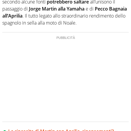
secondo alcune fonti
potrebbero saltare
all’unisono il
passaggio di
Jorge Martin alla Yamaha
e di
Pecco Bagnaia
all’Aprilia
. Il tutto legato allo straordinario rendimento dello
spagnolo in sella alla moto di Noale.