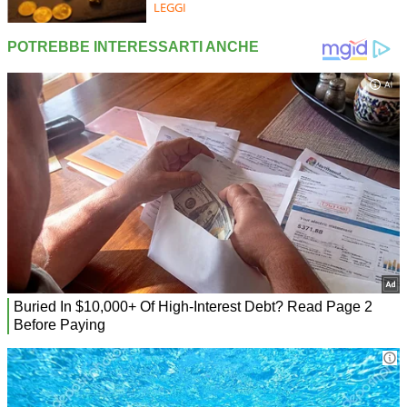
LEGGI