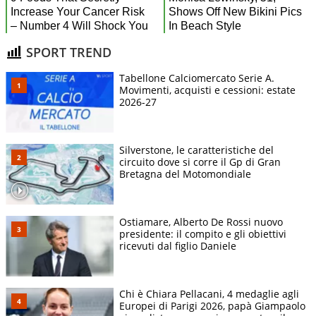
SPORT TREND
Tabellone Calciomercato Serie A.
Movimenti, acquisti e cessioni: estate
2026-27
Silverstone, le caratteristiche del
circuito dove si corre il Gp di Gran
Bretagna del Motomondiale
Ostiamare, Alberto De Rossi nuovo
presidente: il compito e gli obiettivi
ricevuti dal figlio Daniele
Chi è Chiara Pellacani, 4 medaglie agli
Europei di Parigi 2026, papà Giampaolo