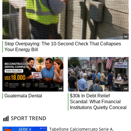
SPORT TREND
Tabellone Calciomercato Serie A.