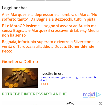
Leggi anche:
Alex Marquez e la depressione all'ombra di Marc: "Ho
sofferto tanto". Da Bagnaia a Bezzecchi, tutti in pista
F1 e MotoGP insieme, il sogno si avvera ad Austin ma
senza Bagnaia e Marquez il crossover di Liberty Media
non ha senso
Bagnaia, infortunio superato e rientro a Silverstone. La
verità di Tardozzi sull’addio a Ducati: Stoner difende
Pecco
Gioielleria Delfino
Investire in oro
L’oro torna protagonista tra gli investimenti
sicuri
LEGGI