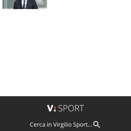
Cerca in Virgilio Sport...