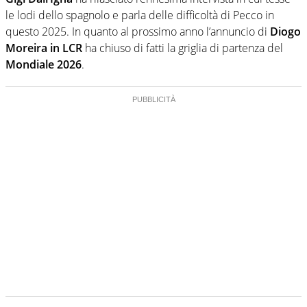
le lodi dello spagnolo e parla delle difficoltà di Pecco in
questo 2025. In quanto al prossimo anno l’annuncio di
Diogo
Moreira in LCR
ha chiuso di fatti la griglia di partenza del
Mondiale 2026
.