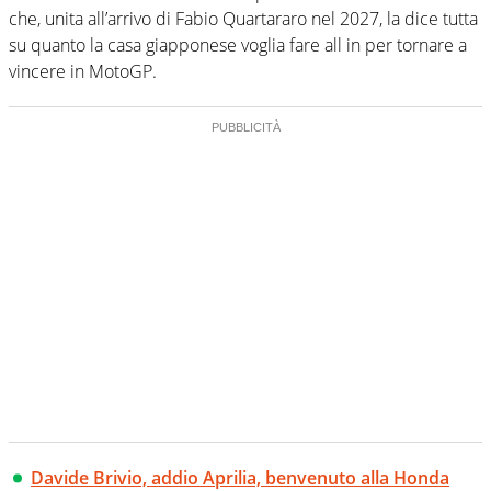
che, unita all’arrivo di Fabio Quartararo nel 2027, la dice tutta
su quanto la casa giapponese voglia fare all in per tornare a
vincere in MotoGP.
Davide Brivio, addio Aprilia, benvenuto alla Honda