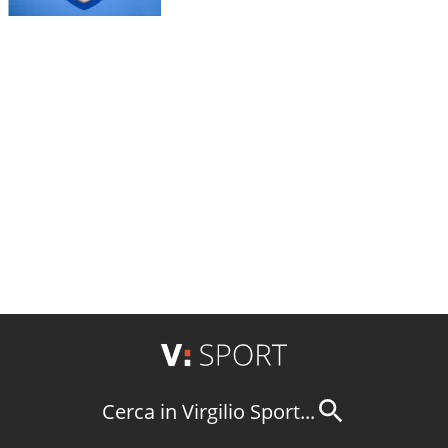
Cerca in Virgilio Sport...