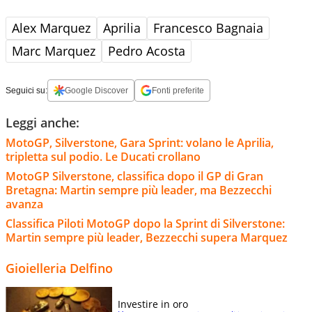
Alex Marquez
Aprilia
Francesco Bagnaia
Marc Marquez
Pedro Acosta
Seguici su:
Google Discover
Fonti preferite
Leggi anche:
MotoGP, Silverstone, Gara Sprint: volano le Aprilia,
tripletta sul podio. Le Ducati crollano
MotoGP Silverstone, classifica dopo il GP di Gran
Bretagna: Martin sempre più leader, ma Bezzecchi
avanza
Classifica Piloti MotoGP dopo la Sprint di Silverstone:
Martin sempre più leader, Bezzecchi supera Marquez
Gioielleria Delfino
Investire in oro