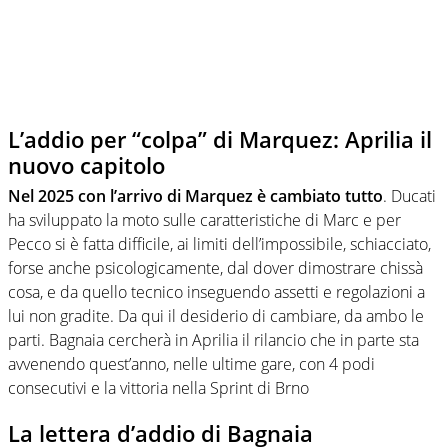
L’addio per “colpa” di Marquez: Aprilia il
nuovo capitolo
Nel 2025 con l’arrivo di Marquez è cambiato tutto
. Ducati
ha sviluppato la moto sulle caratteristiche di Marc e per
Pecco si è fatta difficile, ai limiti dell’impossibile, schiacciato,
forse anche psicologicamente, dal dover dimostrare chissà
cosa, e da quello tecnico inseguendo assetti e regolazioni a
lui non gradite. Da qui il desiderio di cambiare, da ambo le
parti. Bagnaia cercherà in Aprilia il rilancio che in parte sta
avvenendo quest’anno, nelle ultime gare, con 4 podi
consecutivi e la vittoria nella Sprint di Brno
La lettera d’addio di Bagnaia