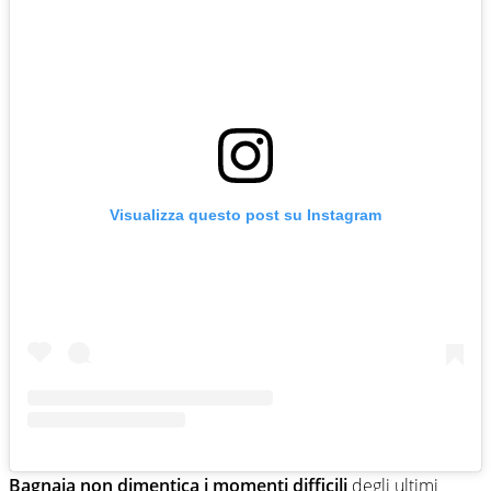
Visualizza questo post su Instagram
Bagnaia non dimentica i momenti difficili
degli ultimi