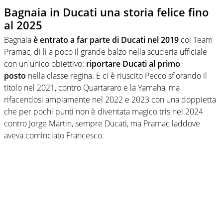
Bagnaia in Ducati una storia felice fino
al 2025
Bagnaia
è entrato a far parte di Ducati nel 2019
col Team
Pramac, di lì a poco il grande balzo nella scuderia ufficiale
con un unico obiettivo:
riportare Ducati al primo
posto
nella classe regina. E ci è riuscito Pecco sfiorando il
titolo nel 2021, contro Quartararo e la Yamaha, ma
rifacendosi ampiamente nel 2022 e 2023 con una doppietta
che per pochi punti non è diventata magico tris nel 2024
contro Jorge Martin, sempre Ducati, ma Pramac laddove
aveva cominciato Francesco.