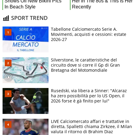
SPORT TREND
Tabellone Calciomercato Serie A.
Movimenti, acquisti e cessioni: estate
2026-27
Silverstone, le caratteristiche del
circuito dove si corre il Gp di Gran
Bretagna del Motomondiale
Rusedski, via libera a Sinner: "Alcaraz
ha zero possibilità per lo US Open, il
2026 forse è gà finito per lui"
LIVE Calciomercato affari e trattative in
diretta, Spalletti chiama Zirkzee, il Milan
valuta il ritorno di Brahim Diaz