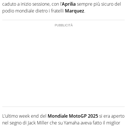
caduto a inizio sessione, con l’
Aprilia
sempre più sicuro del
podio mondiale dietro i fratelli
Marquez
.
L’ultimo week end del
Mondiale MotoGP 2025
si era aperto
nel segno di Jack Miller che su Yamaha aveva fatto il miglior