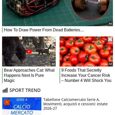
SPORT TREND
Tabellone Calciomercato Serie A.
Movimenti, acquisti e cessioni: estate
2026-27