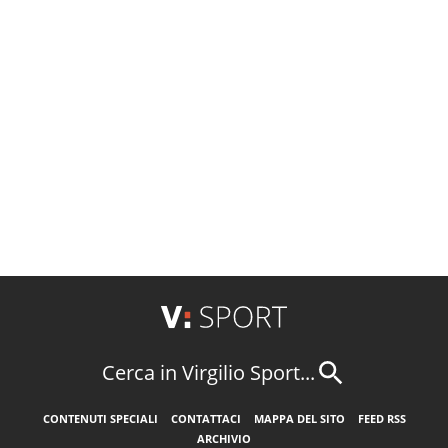
Cerca in Virgilio Sport...
CONTENUTI SPECIALI
CONTATTACI
MAPPA DEL SITO
FEED RSS
ARCHIVIO