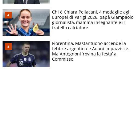
Chi è Chiara Pellacani, 4 medaglie agli
Europei di Parigi 2026, papà Giampaolo
giornalista, mamma insegnante e il
fratello calciatore
Fiorentina, Mastantuono accende la
febbre argentina e Adani impazzisce.
Ma Antognoni ‘rovina la festa’ a
Commisso