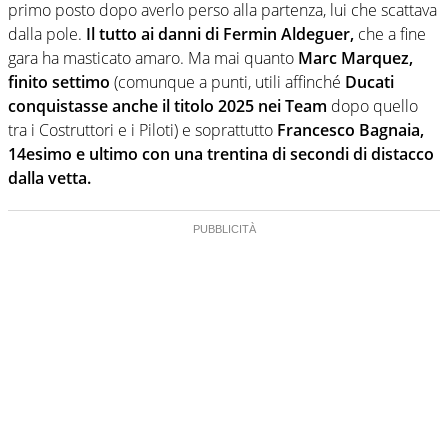
primo posto dopo averlo perso alla partenza, lui che scattava
dalla pole.
Il tutto ai danni di Fermin Aldeguer,
che a fine
gara ha masticato amaro. Ma mai quanto
Marc Marquez,
finito settimo
(comunque a punti, utili affinché
Ducati
conquistasse anche il titolo 2025 nei Team
dopo quello
tra i Costruttori e i Piloti) e soprattutto
Francesco Bagnaia,
14esimo e ultimo con una trentina di secondi di distacco
dalla vetta.