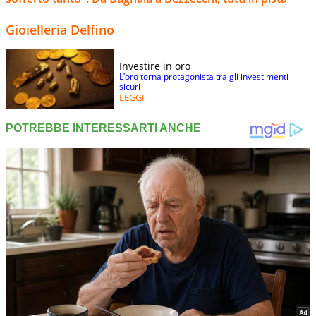
Gioielleria Delfino
Investire in oro
L’oro torna protagonista tra gli investimenti
sicuri
LEGGI