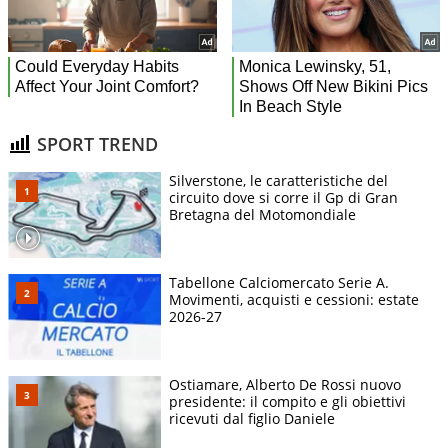
SPORT TREND
Silverstone, le caratteristiche del
circuito dove si corre il Gp di Gran
Bretagna del Motomondiale
Tabellone Calciomercato Serie A.
Movimenti, acquisti e cessioni: estate
2026-27
Ostiamare, Alberto De Rossi nuovo
presidente: il compito e gli obiettivi
ricevuti dal figlio Daniele