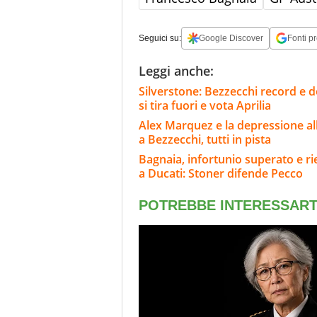
Seguici su:
Google Discover
Fonti pr
Leggi anche:
Silverstone: Bezzecchi record e d
si tira fuori e vota Aprilia
Alex Marquez e la depressione al
a Bezzecchi, tutti in pista
Bagnaia, infortunio superato e rie
a Ducati: Stoner difende Pecco