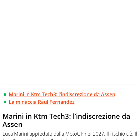
Marini in Ktm Tech3: l'indiscrezione da Assen
La minaccia Raul Fernandez
Marini in Ktm Tech3: l’indiscrezione da
Assen
Luca Marini appiedato dalla MotoGP nel 2027. Il rischio c’è. Il