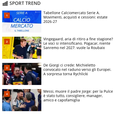
SPORT TREND
Tabellone Calciomercato Serie A.
Movimenti, acquisti e cessioni: estate
2026-27
Vingegaard, aria di ritiro a fine stagione?
Le voci si intensificano. Pogacar, niente
Sanremo nel 2027: vuole la Roubaix
De Giorgi ci crede: Michieletto
convocato nel raduno verso gli Europei.
A sorpresa torna Rychlicki
Messi, muore il padre Jorge: per la Pulce
è stato tutto, consigliere, manager,
amico e capofamiglia