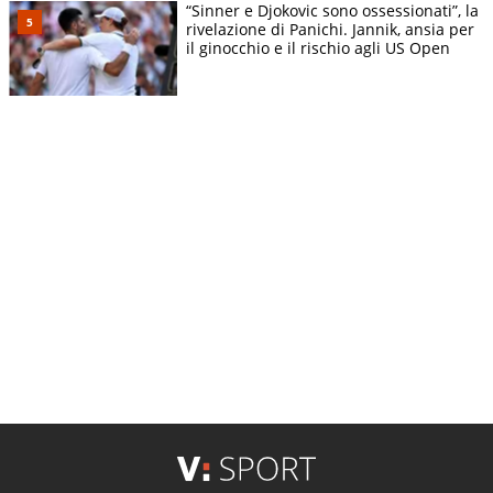
“Sinner e Djokovic sono ossessionati”, la
rivelazione di Panichi. Jannik, ansia per
il ginocchio e il rischio agli US Open