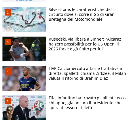
Silverstone, le caratteristiche del
circuito dove si corre il Gp di Gran
Bretagna del Motomondiale
Rusedski, via libera a Sinner: "Alcaraz
ha zero possibilità per lo US Open, il
2026 forse è gà finito per lui"
LIVE Calciomercato affari e trattative in
diretta, Spalletti chiama Zirkzee, il Milan
valuta il ritorno di Brahim Diaz
Fifa, Infantino ha trovato gli alleati: ecco
chi appoggia ancora il presidente che
spera di essere rieletto