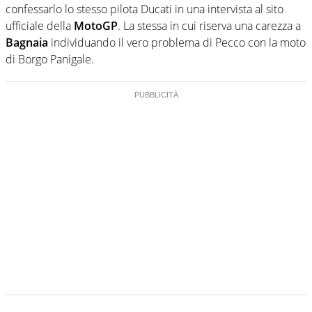
confessarlo lo stesso pilota Ducati in una intervista al sito
ufficiale della
MotoGP
. La stessa in cui riserva una carezza a
Bagnaia
individuando il vero problema di Pecco con la moto
di Borgo Panigale.