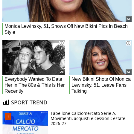
SPORT TREND
Tabellone Calciomercato Serie A.
Movimenti, acquisti e cessioni: estate
2026-27