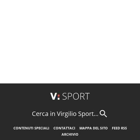
Cerca in Virgilio Sport...
CONTENUTI SPECIALI
CONTATTACI
MAPPA DEL SITO
FEED RSS
ARCHIVIO