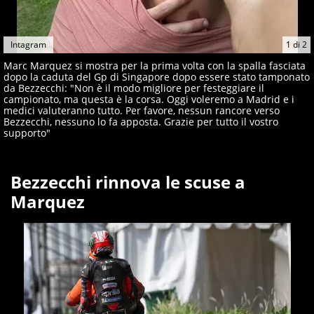
Intagram
1
di
2
Marc Marquez si mostra per la prima volta con la spalla fasciata
dopo la caduta del Gp di Singapore dopo essere stato tamponato
da Bezzecchi: "Non è il modo migliore per festeggiare il
campionato, ma questa è la corsa. Oggi voleremo a Madrid e i
medici valuteranno tutto. Per favore, nessun rancore verso
Bezzecchi, nessuno lo fa apposta. Grazie per tutto il vostro
supporto"
Bezzecchi rinnova le scuse a
Marquez