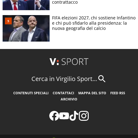
contrattacco
FIFA elezioni 2027, chi sostiene Infantino
e chi può sfidarlo alla presidenza: la
nuova geografia del calcio
Cerca in Virgilio Sport...
CONTENUTI SPECIALI
CONTATTACI
MAPPA DEL SITO
FEED RSS
ARCHIVIO