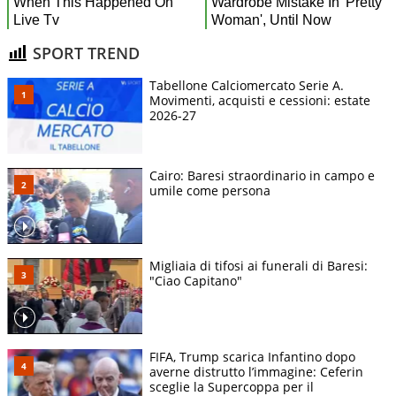
SPORT TREND
Tabellone Calciomercato Serie A.
Movimenti, acquisti e cessioni: estate
2026-27
Cairo: Baresi straordinario in campo e
umile come persona
Migliaia di tifosi ai funerali di Baresi:
"Ciao Capitano"
FIFA, Trump scarica Infantino dopo
averne distrutto l’immagine: Ceferin
sceglie la Supercoppa per il