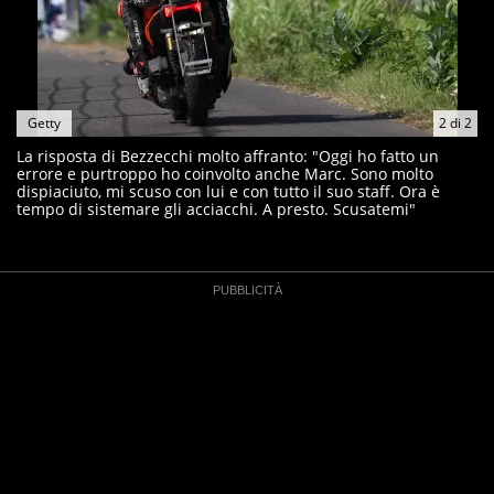
Getty
2
di
2
La risposta di Bezzecchi molto affranto: "Oggi ho fatto un
errore e purtroppo ho coinvolto anche Marc. Sono molto
dispiaciuto, mi scuso con lui e con tutto il suo staff. Ora è
tempo di sistemare gli acciacchi. A presto. Scusatemi"