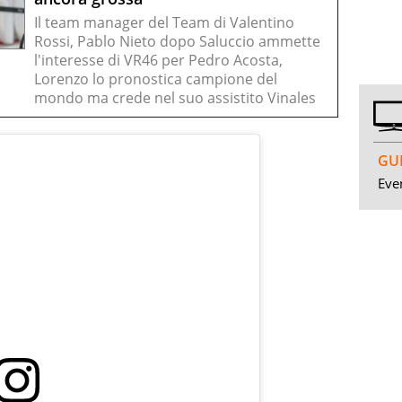
Il team manager del Team di Valentino
Rossi, Pablo Nieto dopo Saluccio ammette
l'interesse di VR46 per Pedro Acosta,
Lorenzo lo pronostica campione del
mondo ma crede nel suo assistito Vinales
GUI
Even