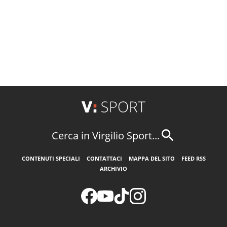
Cerca in Virgilio Sport...
CONTENUTI SPECIALI
CONTATTACI
MAPPA DEL SITO
FEED RSS
ARCHIVIO