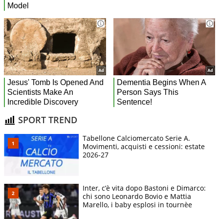
SPORT TREND
Tabellone Calciomercato Serie A.
Movimenti, acquisti e cessioni: estate
2026-27
Inter, c’è vita dopo Bastoni e Dimarco:
chi sono Leonardo Bovio e Mattia
Marello, i baby esplosi in tournèe