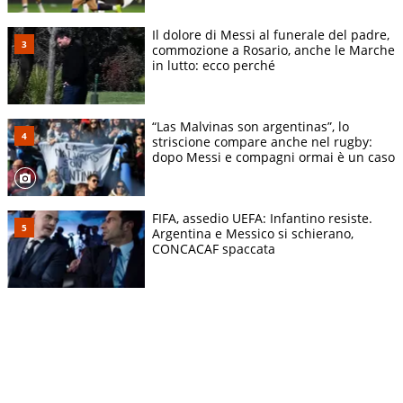
Il dolore di Messi al funerale del padre,
commozione a Rosario, anche le Marche
in lutto: ecco perché
“Las Malvinas son argentinas”, lo
striscione compare anche nel rugby:
dopo Messi e compagni ormai è un caso
FIFA, assedio UEFA: Infantino resiste.
Argentina e Messico si schierano,
CONCACAF spaccata