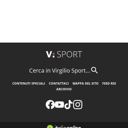
Cerca in Virgilio Sport...
CONTENUTI SPECIALI
CONTATTACI
MAPPA DEL SITO
FEED RSS
ARCHIVIO