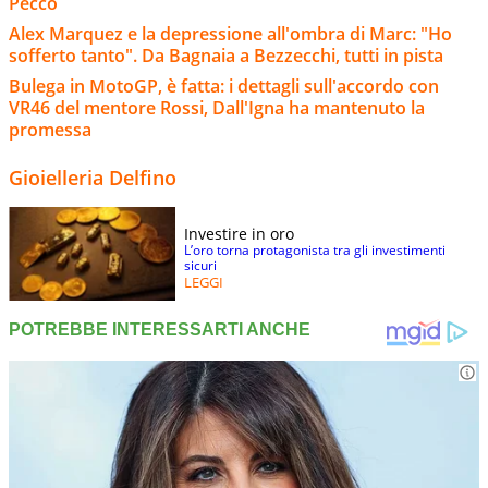
Pecco
Alex Marquez e la depressione all'ombra di Marc: "Ho
sofferto tanto". Da Bagnaia a Bezzecchi, tutti in pista
Bulega in MotoGP, è fatta: i dettagli sull'accordo con
VR46 del mentore Rossi, Dall'Igna ha mantenuto la
promessa
Gioielleria Delfino
Investire in oro
L’oro torna protagonista tra gli investimenti
sicuri
LEGGI