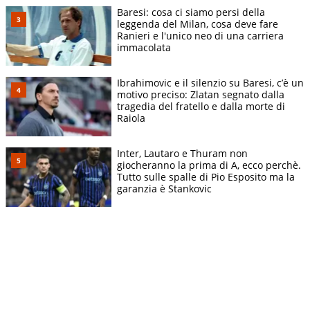
Baresi: cosa ci siamo persi della
leggenda del Milan, cosa deve fare
Ranieri e l'unico neo di una carriera
immacolata
Ibrahimovic e il silenzio su Baresi, c’è un
motivo preciso: Zlatan segnato dalla
tragedia del fratello e dalla morte di
Raiola
Inter, Lautaro e Thuram non
giocheranno la prima di A, ecco perchè.
Tutto sulle spalle di Pio Esposito ma la
garanzia è Stankovic