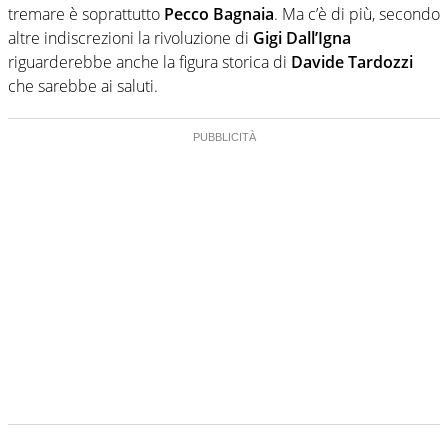
tremare è soprattutto
Pecco Bagnaia
. Ma c’è di più, secondo
altre indiscrezioni la rivoluzione di
Gigi Dall’Igna
riguarderebbe anche la figura storica di
Davide Tardozzi
che sarebbe ai saluti.