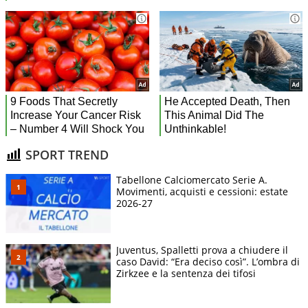
SPORT TREND
Tabellone Calciomercato Serie A.
Movimenti, acquisti e cessioni: estate
2026-27
Juventus, Spalletti prova a chiudere il
caso David: “Era deciso così”. L’ombra di
Zirkzee e la sentenza dei tifosi