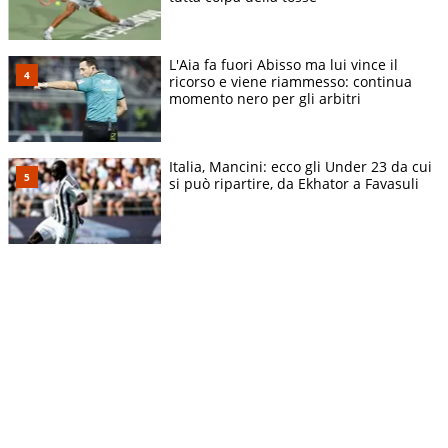
L'Aia fa fuori Abisso ma lui vince il
ricorso e viene riammesso: continua
momento nero per gli arbitri
Italia, Mancini: ecco gli Under 23 da cui
si può ripartire, da Ekhator a Favasuli