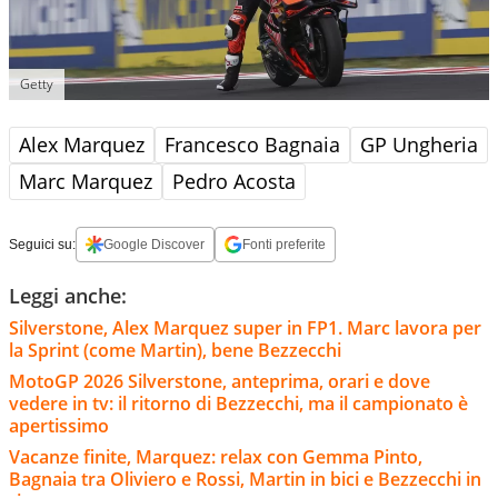
Getty
Alex Marquez
Francesco Bagnaia
GP Ungheria
Marc Marquez
Pedro Acosta
Seguici su:
Google Discover
Fonti preferite
Leggi anche:
Silverstone, Alex Marquez super in FP1. Marc lavora per
la Sprint (come Martin), bene Bezzecchi
MotoGP 2026 Silverstone, anteprima, orari e dove
vedere in tv: il ritorno di Bezzecchi, ma il campionato è
apertissimo
Vacanze finite, Marquez: relax con Gemma Pinto,
Bagnaia tra Oliviero e Rossi, Martin in bici e Bezzecchi in