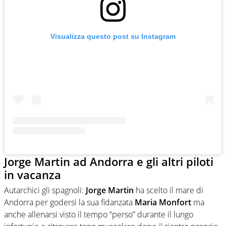
Visualizza questo post su Instagram
Jorge Martin ad Andorra e gli altri piloti
in vacanza
Autarchici gli spagnoli:
Jorge Martin
ha scelto il mare di
Andorra per godersi la sua fidanzata
Maria Monfort
ma
anche allenarsi visto il tempo “perso” durante il lungo