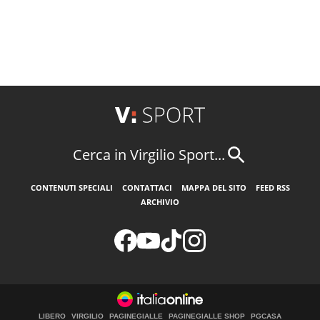
Cerca in Virgilio Sport...
CONTENUTI SPECIALI
CONTATTACI
MAPPA DEL SITO
FEED RSS
ARCHIVIO
LIBERO
VIRGILIO
PAGINEGIALLE
PAGINEGIALLE SHOP
PGCASA