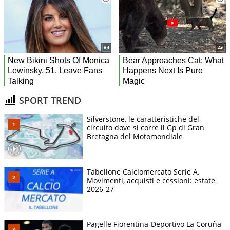
SPORT TREND
Silverstone, le caratteristiche del
circuito dove si corre il Gp di Gran
Bretagna del Motomondiale
Tabellone Calciomercato Serie A.
Movimenti, acquisti e cessioni: estate
2026-27
Pagelle Fiorentina-Deportivo La Coruña