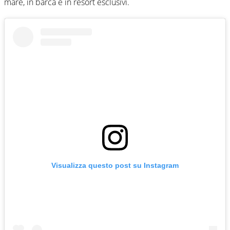
mare, in barca e in resort esclusivi.
Visualizza questo post su Instagram