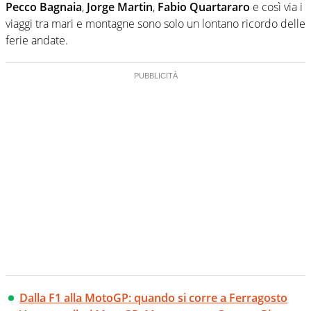
Pecco Bagnaia
,
Jorge Martin
,
Fabio Quartararo
e così via i
viaggi tra mari e montagne sono solo un lontano ricordo delle
ferie andate.
Dalla F1 alla MotoGP: quando si corre a Ferragosto