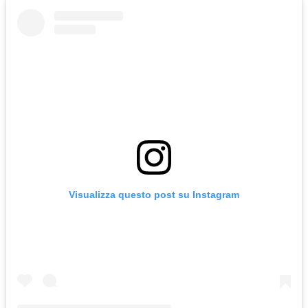
Visualizza questo post su Instagram