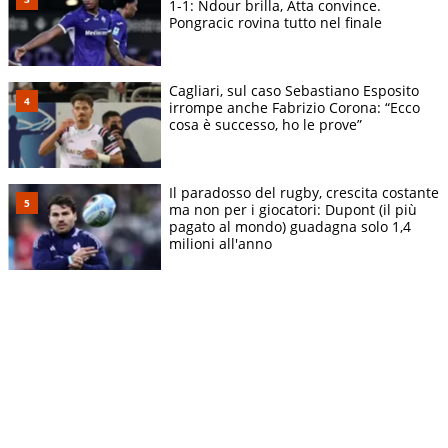
1-1: Ndour brilla, Atta convince.
Pongracic rovina tutto nel finale
Cagliari, sul caso Sebastiano Esposito
irrompe anche Fabrizio Corona: “Ecco
cosa è successo, ho le prove”
Il paradosso del rugby, crescita costante
ma non per i giocatori: Dupont (il più
pagato al mondo) guadagna solo 1,4
milioni all'anno