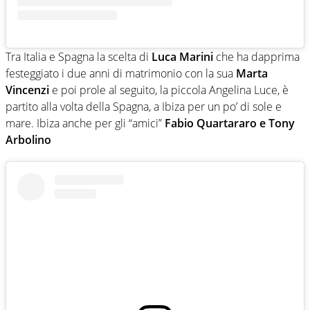
Tra Italia e Spagna la scelta di
Luca Marini
che ha dapprima
festeggiato i due anni di matrimonio con la sua
Marta
Vincenzi
e poi prole al seguito, la piccola Angelina Luce, è
partito alla volta della Spagna, a Ibiza per un po’ di sole e
mare. Ibiza anche per gli “amici”
Fabio Quartararo e Tony
Arbolino