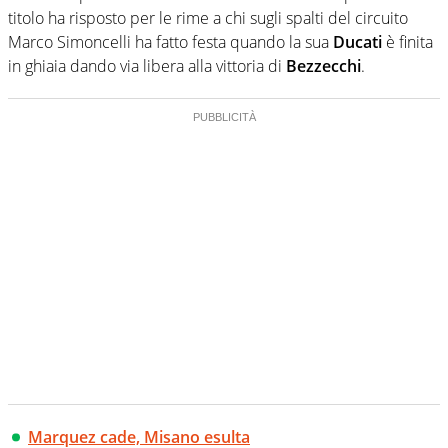
titolo ha risposto per le rime a chi sugli spalti del circuito
Marco Simoncelli ha fatto festa quando la sua
Ducati
è finita
in ghiaia dando via libera alla vittoria di
Bezzecchi
.
Marquez cade, Misano esulta