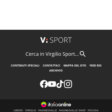
Cerca in Virgilio Sport...
CONTENUTI SPECIALI
CONTATTACI
MAPPA DEL SITO
FEED RSS
ARCHIVIO
LIBERO
VIRGILIO
PAGINEGIALLE
PAGINEGIALLE SHOP
PGCASA