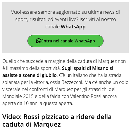
Vuoi essere sempre aggiornato su ultime news di
sport, risultati ed eventi live? Iscriviti al nostro
canale
WhatsApp
Entra nel canale WhatsApp
Quello che succede a margine della caduta di Marquez non
è il massimo della sportività.
Sugli spalti di Misano si
assiste a scene di giubilo
. C’è un italiano che ha la strada
spianata per la vittoria, ossia Bezzecchi. Ma c’è anche un odio
viscerale nei confronti di Marquez per gli strascichi del
Mondiale 2015 e della faida con Valentino Rossi ancora
aperta da 10 anni a questa aperta.
Video: Rossi pizzicato a ridere della
caduta di Marquez