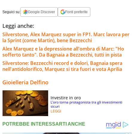
Seguici su:
Google Discover
Fonti preferite
Leggi anche:
Silverstone, Alex Marquez super in FP1. Marc lavora per
la Sprint (come Martin), bene Bezzecchi
Alex Marquez e la depressione all'ombra di Marc: "Ho
sofferto tanto". Da Bagnaia a Bezzecchi, tutti in pista
Silverstone: Bezzecchi record e dolori, Bagnaia spera
nell'antidolorifico, Marquez si tira fuori e vota Aprilia
Gioielleria Delfino
Investire in oro
L’oro torna protagonista tra gli investimenti
sicuri
LEGGI