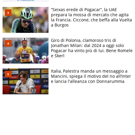
“Seixas erede di Pogacar”, la UAE
prepara la mossa di mercato che agita
la Francia. Ciccone, che beffa alla Vuelta
a Burgos
Giro di Polonia, clamoroso tris di
Jonathan Milan: dal 2024 a oggi solo
Pogacar ha vinto più di lui. Bene Romele
e Skerl
Italia, Palestra manda un messaggio a
Mancini, spiega il motivo del no all’Inter
e lancia l'alleanza con Donnarumma