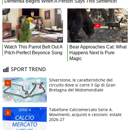
SPORT TREND
Silverstone, le caratteristiche del
circuito dove si corre il Gp di Gran
Bretagna del Motomondiale
Tabellone Calciomercato Serie A.
Movimenti, acquisti e cessioni: estate
2026-27