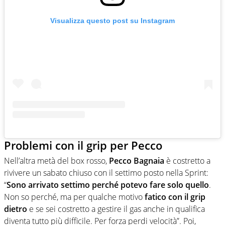
Visualizza questo post su Instagram
Problemi con il grip per Pecco
Nell’altra metà del box rosso,
Pecco Bagnaia
è costretto a
rivivere un sabato chiuso con il settimo posto nella Sprint:
“
Sono arrivato settimo perché potevo fare solo quello
.
Non so perché, ma per qualche motivo
fatico con il grip
dietro
e se sei costretto a gestire il gas anche in qualifica
diventa tutto più difficile. Per forza perdi velocità”. Poi,