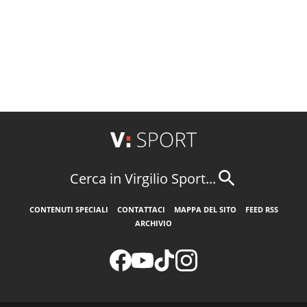
Cerca in Virgilio Sport...
CONTENUTI SPECIALI
CONTATTACI
MAPPA DEL SITO
FEED RSS
ARCHIVIO