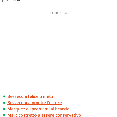
Bezzecchi felice a metà
Bezzecchi ammette l'errore
Marquez e i problemi al braccio
Marc costretto a essere conservativo