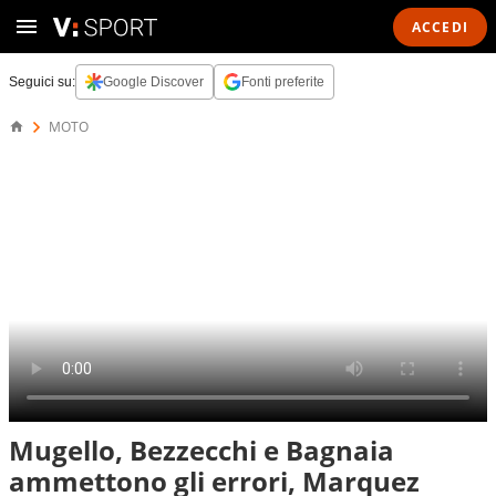
ACCEDI
Seguici su:
Google Discover
Fonti preferite
MOTO
Mugello, Bezzecchi e Bagnaia
ammettono gli errori, Marquez