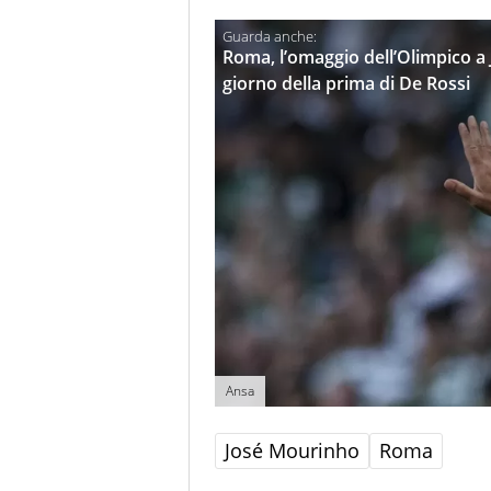
Roma, l’omaggio dell’Olimpico a
giorno della prima di De Rossi
Ansa
José Mourinho
Roma