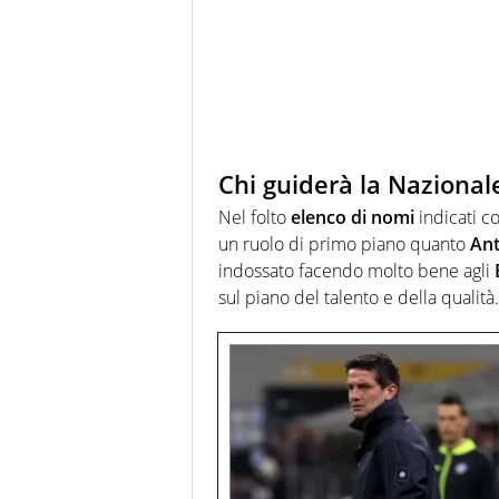
Chi guiderà la Nazional
Nel folto
elenco di nomi
indicati 
un ruolo di primo piano quanto
Ant
indossato facendo molto bene agli
sul piano del talento e della qualità.