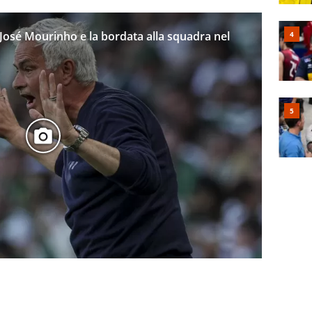
 José Mourinho e la bordata alla squadra nel