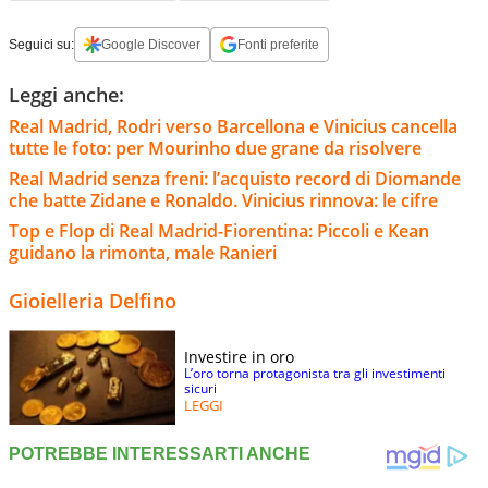
Seguici su:
Google Discover
Fonti preferite
Leggi anche:
Real Madrid, Rodri verso Barcellona e Vinicius cancella
tutte le foto: per Mourinho due grane da risolvere
Real Madrid senza freni: l’acquisto record di Diomande
che batte Zidane e Ronaldo. Vinicius rinnova: le cifre
Top e Flop di Real Madrid-Fiorentina: Piccoli e Kean
guidano la rimonta, male Ranieri
Gioielleria Delfino
Investire in oro
L’oro torna protagonista tra gli investimenti
sicuri
LEGGI