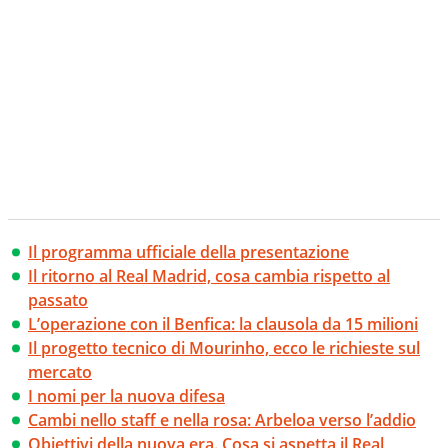
Il programma ufficiale della presentazione
Il ritorno al Real Madrid, cosa cambia rispetto al
passato
L’operazione con il Benfica: la clausola da 15 milioni
Il progetto tecnico di Mourinho, ecco le richieste sul
mercato
I nomi per la nuova difesa
Cambi nello staff e nella rosa: Arbeloa verso l’addio
Obiettivi della nuova era. Cosa si aspetta il Real