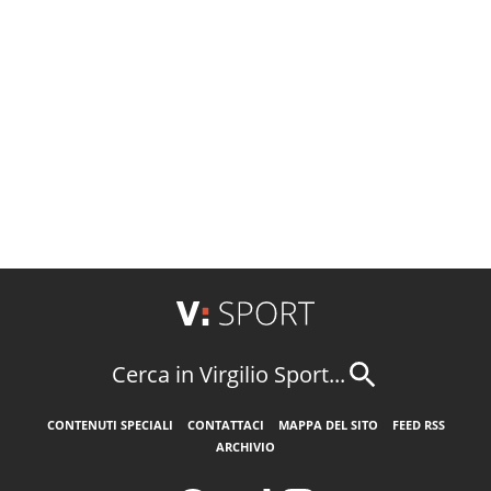
Cerca in Virgilio Sport...
CONTENUTI SPECIALI
CONTATTACI
MAPPA DEL SITO
FEED RSS
ARCHIVIO