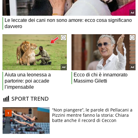
SPORT TREND
“Non piangere”, le parole di Pellacani a
Pizzini mentre fanno la storia: Chiara
batte anche il record di Ceccon