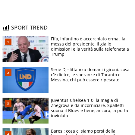
SPORT TREND
Fifa, Infantino è accerchiato ormai, la
mossa del presidente, il giallo
dimissioni e la verità sulla telefonata a
Trump
Serie D, slittano a domani i gironi: cosa
c’è dietro, le speranze di Taranto e
Messina, chi può essere ripescato
Juventus-Chelsea 1-0: la magia di
Zhegrova è da incorniciare. Spalletti
suona il Blues e tiene, ancora, la porta
inviolata
Baresi: cosa ci siamo persi della