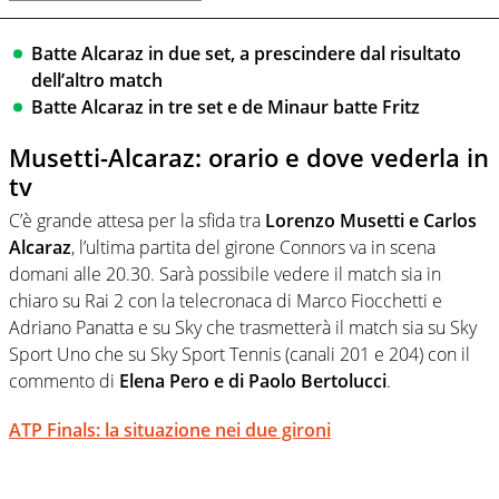
Batte Alcaraz in due set, a prescindere dal risultato
dell’altro match
Batte Alcaraz in tre set e de Minaur batte Fritz
Musetti-Alcaraz: orario e dove vederla in
tv
C’è grande attesa per la sfida tra
Lorenzo Musetti e Carlos
Alcaraz
, l’ultima partita del girone Connors va in scena
domani alle 20.30. Sarà possibile vedere il match sia in
chiaro su Rai 2 con la telecronaca di Marco Fiocchetti e
Adriano Panatta e su Sky che trasmetterà il match sia su Sky
Sport Uno che su Sky Sport Tennis (canali 201 e 204) con il
commento di
Elena Pero e di Paolo Bertolucci
.
ATP Finals: la situazione nei due gironi