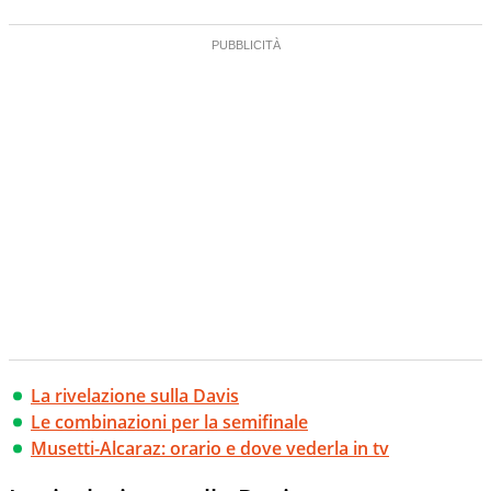
La rivelazione sulla Davis
Le combinazioni per la semifinale
Musetti-Alcaraz: orario e dove vederla in tv