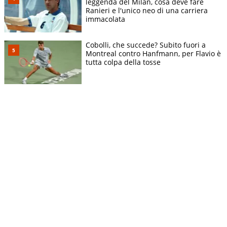
leggenda del Milan, cosa deve fare
Ranieri e l'unico neo di una carriera
immacolata
Cobolli, che succede? Subito fuori a
Montreal contro Hanfmann, per Flavio è
tutta colpa della tosse