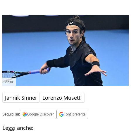
Ansa
Jannik Sinner
Lorenzo Musetti
Seguici su:
Google Discover
Fonti preferite
Leggi anche: