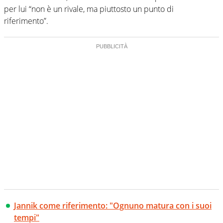
per lui “non è un rivale, ma piuttosto un punto di
riferimento”.
Jannik come riferimento: "Ognuno matura con i suoi
tempi"