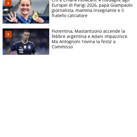
Europei di Parigi 2026, papà Giampaolo
giornalista, mamma insegnante e il
fratello calciatore
Fiorentina, Mastantuono accende la
febbre argentina e Adani impazzisce.
Ma Antognoni ‘rovina la festa’ a
Commisso