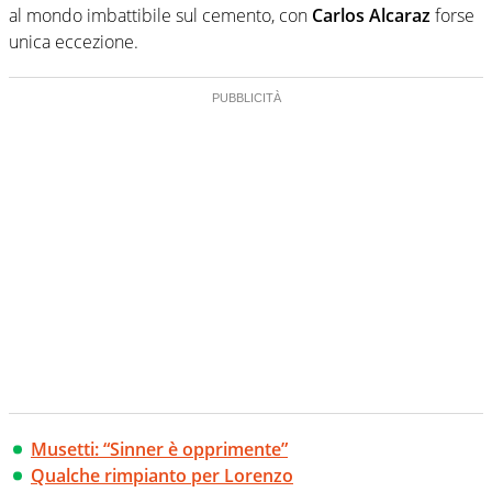
al mondo imbattibile sul cemento, con
Carlos Alcaraz
forse
unica eccezione.
Musetti: “Sinner è opprimente”
Qualche rimpianto per Lorenzo