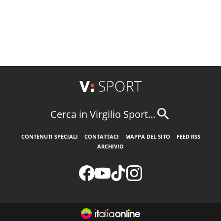
Cerca in Virgilio Sport...
CONTENUTI SPECIALI
CONTATTACI
MAPPA DEL SITO
FEED RSS
ARCHIVIO