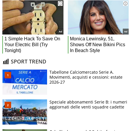
SPORT TREND
Tabellone Calciomercato Serie A.
Movimenti, acquisti e cessioni: estate
2026-27
Speciale abbonamenti Serie B: i numeri
aggiornati delle venti squadre cadette