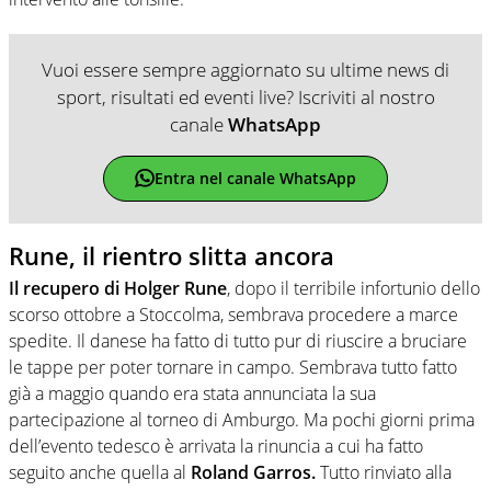
Vuoi essere sempre aggiornato su ultime news di
sport, risultati ed eventi live? Iscriviti al nostro
canale
WhatsApp
Entra nel canale WhatsApp
Rune, il rientro slitta ancora
Il recupero di Holger Rune
, dopo il terribile infortunio dello
scorso ottobre a Stoccolma, sembrava procedere a marce
spedite. Il danese ha fatto di tutto pur di riuscire a bruciare
le tappe per poter tornare in campo. Sembrava tutto fatto
già a maggio quando era stata annunciata la sua
partecipazione al torneo di Amburgo. Ma pochi giorni prima
dell’evento tedesco è arrivata la rinuncia a cui ha fatto
seguito anche quella al
Roland Garros.
Tutto rinviato alla