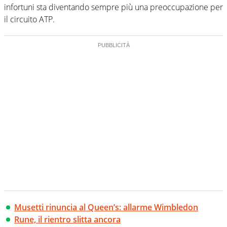
infortuni sta diventando sempre più una preoccupazione per
il circuito ATP.
Musetti rinuncia al Queen’s: allarme Wimbledon
Rune, il rientro slitta ancora