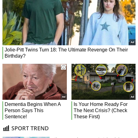
SPORT TREND