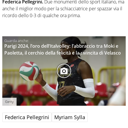
Federica Pellegrini.
Due monumenti dello sport italiano, ma
anche il miglior modo per la schiacciatrice per spazzar via il
ricordo dello 0-3 di qualche ora prima.
Parigi 2024, l’oro dell’Italvolley: l’abbraccio tra Moki e
Paoletta, il cerchio della felicità e la rivincita di Velasco
Getty
Federica Pellegrini
Myriam Sylla