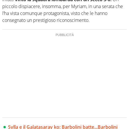
piccolo dispiacere, insomma, per Myriam, in una serata che
l’ha vista comunque protagonista, visto che le hanno
consegnato un prestigioso riconoscimento.
Sylla e il Galatasaray ko: Barbolini batte...Barbolini