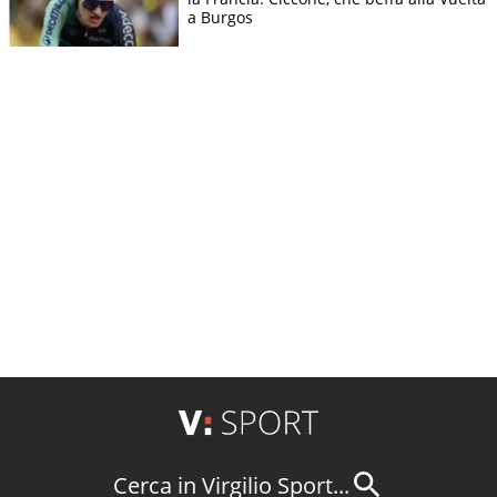
a Burgos
Cerca in Virgilio Sport...