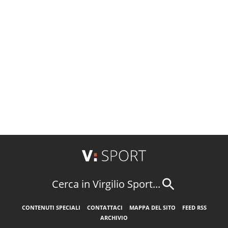
Cerca in Virgilio Sport...
CONTENUTI SPECIALI
CONTATTACI
MAPPA DEL SITO
FEED RSS
ARCHIVIO