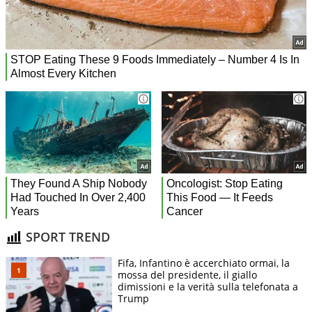
SPORT TREND
Fifa, Infantino è accerchiato ormai, la
mossa del presidente, il giallo
dimissioni e la verità sulla telefonata a
Trump