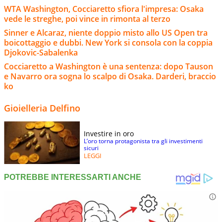
WTA Washington, Cocciaretto sfiora l'impresa: Osaka
vede le streghe, poi vince in rimonta al terzo
Sinner e Alcaraz, niente doppio misto allo US Open tra
boicottaggio e dubbi. New York si consola con la coppia
Djokovic-Sabalenka
Cocciaretto a Washington è una sentenza: dopo Tauson
e Navarro ora sogna lo scalpo di Osaka. Darderi, braccio
ko
Gioielleria Delfino
Investire in oro
L’oro torna protagonista tra gli investimenti
sicuri
LEGGI