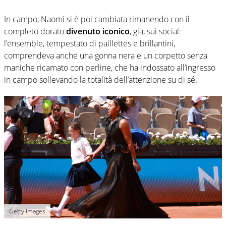
In campo, Naomi si è poi cambiata rimanendo con il
completo dorato
divenuto iconico
, già, sui social:
l’ensemble, tempestato di paillettes e brillantini,
comprendeva anche una gonna nera e un corpetto senza
maniche ricamato con perline, che ha indossato all’ingresso
in campo sollevando la totalità dell’attenzione su di sé.
Getty Images