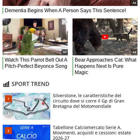
SPORT TREND
Silverstone, le caratteristiche del
circuito dove si corre il Gp di Gran
Bretagna del Motomondiale
Tabellone Calciomercato Serie A.
Movimenti, acquisti e cessioni: estate
2026-27