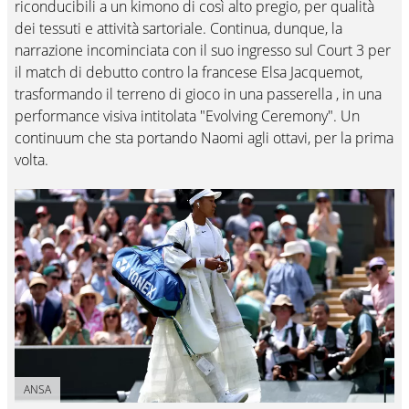
riconducibili a un kimono di così alto pregio, per qualità
dei tessuti e attività sartoriale. Continua, dunque, la
narrazione incominciata con il suo ingresso sul Court 3 per
il match di debutto contro la francese Elsa Jacquemot,
trasformando il terreno di gioco in una passerella , in una
performance visiva intitolata "Evolving Ceremony". Un
continuum che sta portando Naomi agli ottavi, per la prima
volta.
ANSA