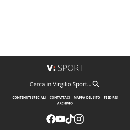
Cerca in Virgilio Sport...
CONTENUTI SPECIALI
CONTATTACI
MAPPA DEL SITO
FEED RSS
ARCHIVIO