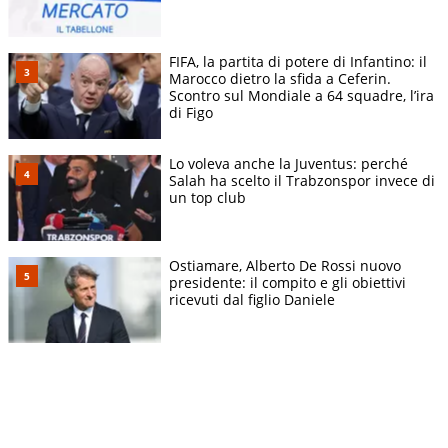
FIFA, la partita di potere di Infantino: il
Marocco dietro la sfida a Ceferin.
Scontro sul Mondiale a 64 squadre, l’ira
di Figo
Lo voleva anche la Juventus: perché
Salah ha scelto il Trabzonspor invece di
un top club
Ostiamare, Alberto De Rossi nuovo
presidente: il compito e gli obiettivi
ricevuti dal figlio Daniele