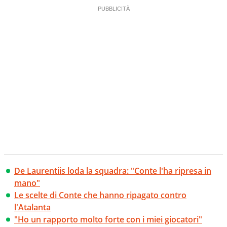
De Laurentiis loda la squadra: "Conte l'ha ripresa in
mano"
Le scelte di Conte che hanno ripagato contro
l'Atalanta
"Ho un rapporto molto forte con i miei giocatori"