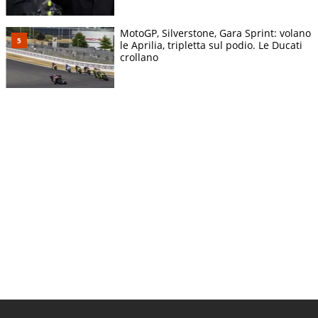
MotoGP, Silverstone, Gara Sprint: volano
le Aprilia, tripletta sul podio. Le Ducati
crollano