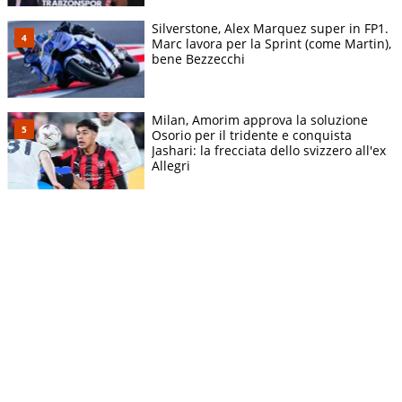
Silverstone, Alex Marquez super in FP1.
Marc lavora per la Sprint (come Martin),
bene Bezzecchi
Milan, Amorim approva la soluzione
Osorio per il tridente e conquista
Jashari: la frecciata dello svizzero all'ex
Allegri