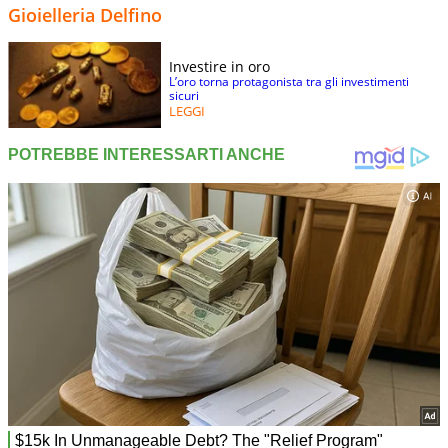
Gioielleria Delfino
Investire in oro
L’oro torna protagonista tra gli investimenti
sicuri
LEGGI