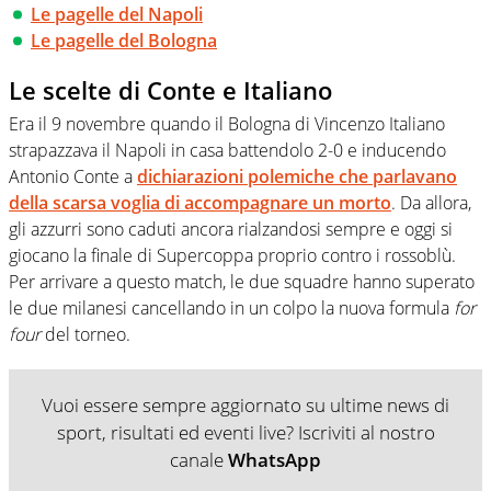
Le pagelle del Napoli
Le pagelle del Bologna
Le scelte di Conte e Italiano
Era il 9 novembre quando il Bologna di Vincenzo Italiano
strapazzava il Napoli in casa battendolo 2-0 e inducendo
Antonio Conte a
dichiarazioni polemiche che parlavano
della scarsa voglia di accompagnare un morto
. Da allora,
gli azzurri sono caduti ancora rialzandosi sempre e oggi si
giocano la finale di Supercoppa proprio contro i rossoblù.
Per arrivare a questo match, le due squadre hanno superato
le due milanesi cancellando in un colpo la nuova formula
for
four
del torneo.
Vuoi essere sempre aggiornato su ultime news di
sport, risultati ed eventi live? Iscriviti al nostro
canale
WhatsApp