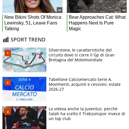
SPORT TREND
Silverstone, le caratteristiche del
circuito dove si corre il Gp di Gran
Bretagna del Motomondiale
Tabellone Calciomercato Serie A.
Movimenti, acquisti e cessioni: estate
2026-27
Lo voleva anche la Juventus: perché
Salah ha scelto il Trabzonspor invece di
un top club