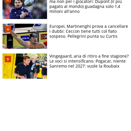
ma non per i giocatori: Dupont (il più
pagato al mondo) guadagna solo 1,4
milioni all'anno
Europei, Martinenghi prova a cancellare
i dubbi: Ceccon tiene tutti col fiato
sospeso. Pellegrini punta su Curtis
Vingegaard, aria di ritiro a fine stagione?
Le voci si intensificano. Pogacar, niente
Sanremo nel 2027: vuole la Roubaix