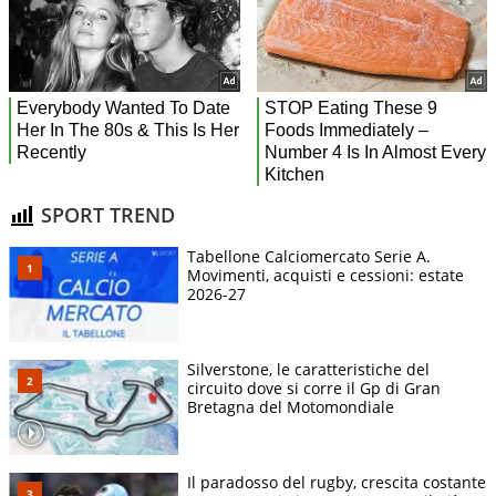
SPORT TREND
Tabellone Calciomercato Serie A.
Movimenti, acquisti e cessioni: estate
2026-27
Silverstone, le caratteristiche del
circuito dove si corre il Gp di Gran
Bretagna del Motomondiale
Il paradosso del rugby, crescita costante