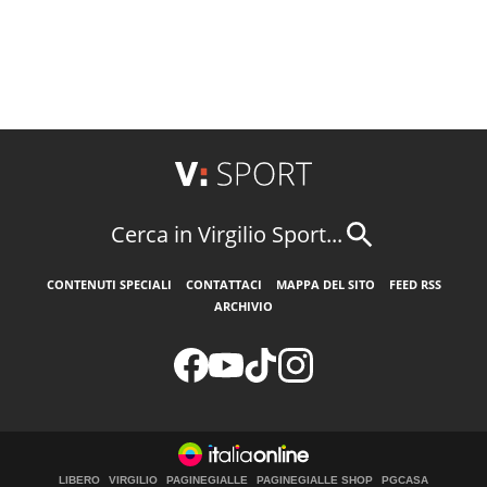
Cerca in Virgilio Sport...
CONTENUTI SPECIALI
CONTATTACI
MAPPA DEL SITO
FEED RSS
ARCHIVIO
LIBERO
VIRGILIO
PAGINEGIALLE
PAGINEGIALLE SHOP
PGCASA