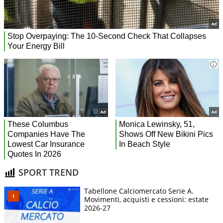
SPORT TREND
Tabellone Calciomercato Serie A.
Movimenti, acquisti e cessioni: estate
2026-27