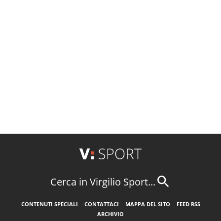
Cerca in Virgilio Sport...
CONTENUTI SPECIALI
CONTATTACI
MAPPA DEL SITO
FEED RSS
ARCHIVIO