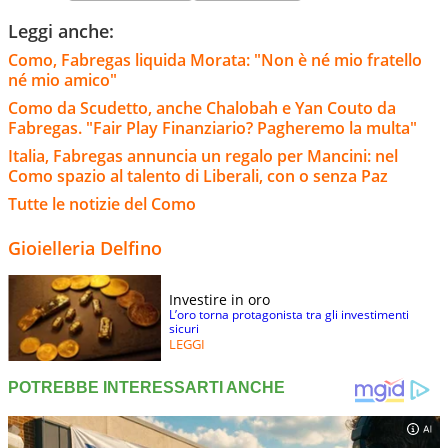
Leggi anche:
Como, Fabregas liquida Morata: "Non è né mio fratello
né mio amico"
Como da Scudetto, anche Chalobah e Yan Couto da
Fabregas. "Fair Play Finanziario? Pagheremo la multa"
Italia, Fabregas annuncia un regalo per Mancini: nel
Como spazio al talento di Liberali, con o senza Paz
Tutte le notizie del Como
Gioielleria Delfino
Investire in oro
L’oro torna protagonista tra gli investimenti
sicuri
LEGGI