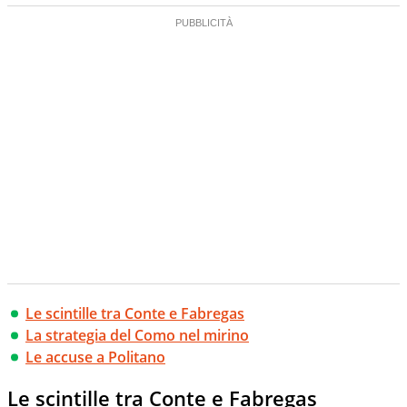
Le scintille tra Conte e Fabregas
La strategia del Como nel mirino
Le accuse a Politano
Le scintille tra Conte e Fabregas