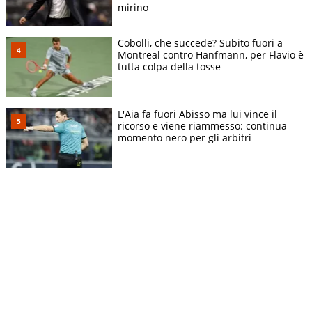
mirino
Cobolli, che succede? Subito fuori a
Montreal contro Hanfmann, per Flavio è
tutta colpa della tosse
L'Aia fa fuori Abisso ma lui vince il
ricorso e viene riammesso: continua
momento nero per gli arbitri