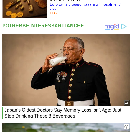
L’oro torna protagonista tra gli investimenti
sicuri
LEGGI