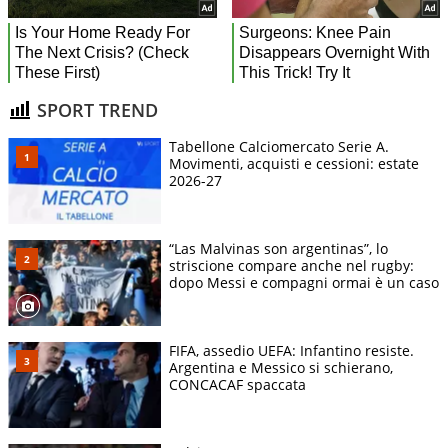
SPORT TREND
Tabellone Calciomercato Serie A.
Movimenti, acquisti e cessioni: estate
2026-27
“Las Malvinas son argentinas”, lo
striscione compare anche nel rugby:
dopo Messi e compagni ormai è un caso
FIFA, assedio UEFA: Infantino resiste.
Argentina e Messico si schierano,
CONCACAF spaccata