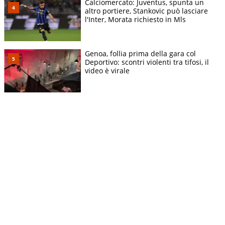
Calciomercato: Juventus, spunta un
altro portiere, Stankovic può lasciare
l'Inter, Morata richiesto in Mls
Genoa, follia prima della gara col
Deportivo: scontri violenti tra tifosi, il
video è virale