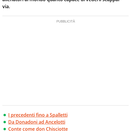
via.
I precedenti fino a Spalletti
Da Donadoni ad Ancelotti
Conte come don Chisciotte