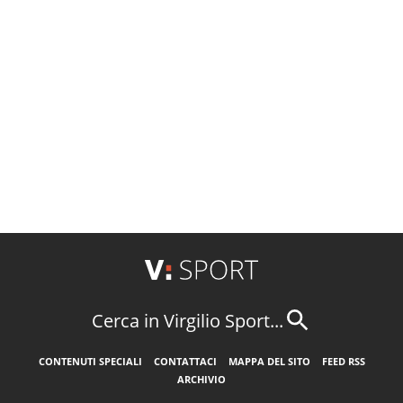
Cerca in Virgilio Sport...
CONTENUTI SPECIALI
CONTATTACI
MAPPA DEL SITO
FEED RSS
ARCHIVIO