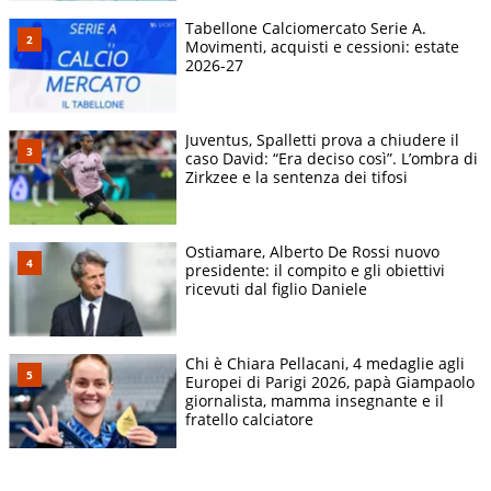
Tabellone Calciomercato Serie A.
Movimenti, acquisti e cessioni: estate
2026-27
Juventus, Spalletti prova a chiudere il
caso David: “Era deciso così”. L’ombra di
Zirkzee e la sentenza dei tifosi
Ostiamare, Alberto De Rossi nuovo
presidente: il compito e gli obiettivi
ricevuti dal figlio Daniele
Chi è Chiara Pellacani, 4 medaglie agli
Europei di Parigi 2026, papà Giampaolo
giornalista, mamma insegnante e il
fratello calciatore