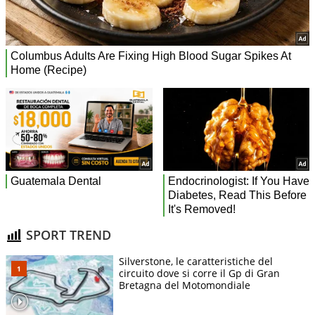
SPORT TREND
Silverstone, le caratteristiche del
circuito dove si corre il Gp di Gran
Bretagna del Motomondiale