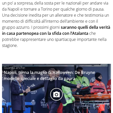
un po’ a sorpresa, della sosta per le nazionali per andare via
da Napoli e tornare a Torino per qualche giorno di pausa.
Una decisione inedita per un allenatore e che testimonia un
momento di difficoltà all’interno dell’ambiente e con il
gruppo azzurro. I prossimi giorni
saranno quelli della verità
in casa partenopea con la sfida con l’Atalanta
che
potrebbe rappresentare uno spartiacque importante nella
stagione.
Napoli, torna la maglia di Halloween: De Bruyne
modello speciale e dettaglio da paura