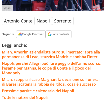
Ansa
Antonio Conte
Napoli
Sorrento
Seguici su:
Google Discover
Fonti preferite
Leggi anche:
Milan, Amorim aziendalista puro sul mercato: apre alla
permanenza di Leao, stuzzica Modric e snobba l’Inter
Napoli, perchè Allegri può fare peggio dell'anno scorso:
l'esame per Manna, le colpe di Conte e il gioco del
Monopoly
Milan, scoppia il caso Maignan: la decisione sui funerali
di Baresi scatena la rabbia dei tifosi, cosa è successo
Prossime partite e calendario del Napoli
Tutte le notizie del Napoli