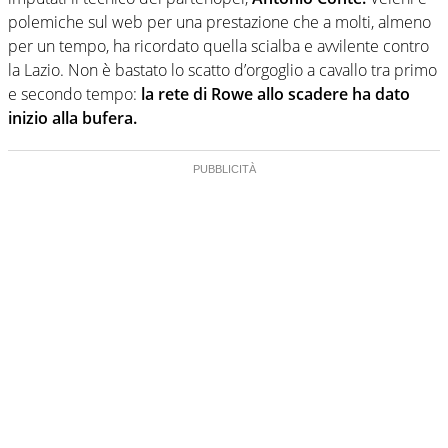
polemiche sul web per una prestazione che a molti, almeno
per un tempo, ha ricordato quella scialba e avvilente contro
la Lazio. Non è bastato lo scatto d’orgoglio a cavallo tra primo
e secondo tempo:
la rete di Rowe allo scadere ha dato
inizio alla bufera.