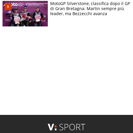
MotoGP Silverstone, classifica dopo il GP
di Gran Bretagna: Martin sempre più
leader, ma Bezzecchi avanza