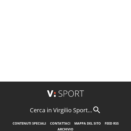
Cerca in Virgilio Sport...
CONTENUTI SPECIALI
CONTATTACI
MAPPA DEL SITO
FEED RSS
ARCHIVIO