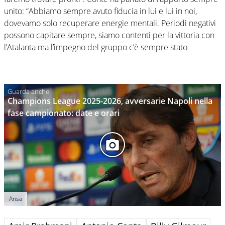
unito: “Abbiamo sempre avuto fiducia in lui e lui in noi,
dovevamo solo recuperare energie mentali. Periodi negativi
possono capitare sempre, siamo contenti per la vittoria con
l’Atalanta ma l’impegno del gruppo c’è sempre stato
Champions League 2025-2026, avversarie Napoli nella
fase campionato: date e orari
Ansa