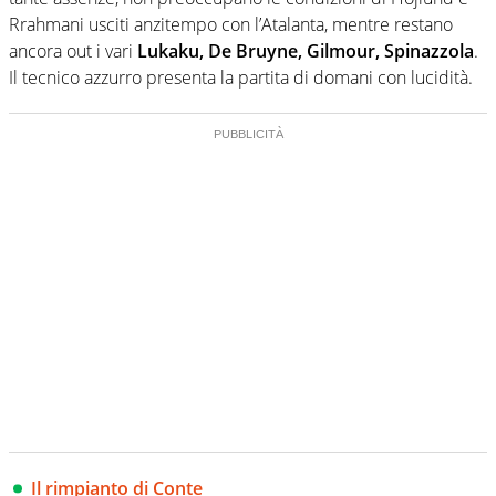
Rrahmani usciti anzitempo con l’Atalanta, mentre restano
ancora out i vari
Lukaku, De Bruyne, Gilmour, Spinazzola
.
Il tecnico azzurro presenta la partita di domani con lucidità.
Il rimpianto di Conte