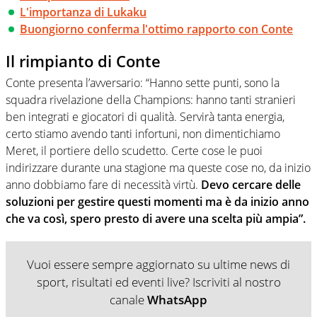
L'importanza di Lukaku
Buongiorno conferma l'ottimo rapporto con Conte
Il rimpianto di Conte
Conte presenta l’avversario: “Hanno sette punti, sono la
squadra rivelazione della Champions: hanno tanti stranieri
ben integrati e giocatori di qualità. Servirà tanta energia,
certo stiamo avendo tanti infortuni, non dimentichiamo
Meret, il portiere dello scudetto. Certe cose le puoi
indirizzare durante una stagione ma queste cose no, da inizio
anno dobbiamo fare di necessità virtù.
Devo cercare delle
soluzioni per gestire questi momenti ma è da inizio anno
che va così, spero presto di avere una scelta più ampia”.
Vuoi essere sempre aggiornato su ultime news di
sport, risultati ed eventi live? Iscriviti al nostro
canale
WhatsApp