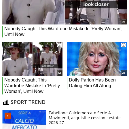
SPORT TREND
Tabellone Calciomercato Serie A.
Movimenti, acquisti e cessioni: estate
2026-27