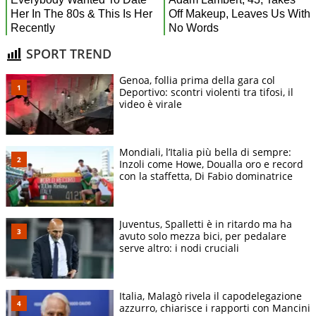
SPORT TREND
Genoa, follia prima della gara col
Deportivo: scontri violenti tra tifosi, il
video è virale
Mondiali, l’Italia più bella di sempre:
Inzoli come Howe, Doualla oro e record
con la staffetta, Di Fabio dominatrice
Juventus, Spalletti è in ritardo ma ha
avuto solo mezza bici, per pedalare
serve altro: i nodi cruciali
Italia, Malagò rivela il capodelegazione
azzurro, chiarisce i rapporti con Mancini