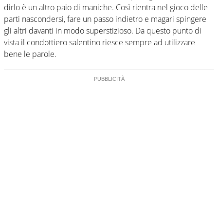
dirlo è un altro paio di maniche. Così rientra nel gioco delle
parti nascondersi, fare un passo indietro e magari spingere
gli altri davanti in modo superstizioso. Da questo punto di
vista il condottiero salentino riesce sempre ad utilizzare
bene le parole.