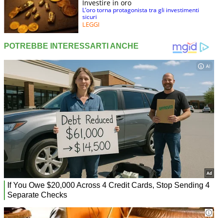
Investire in oro
L’oro torna protagonista tra gli investimenti
sicuri
LEGGI