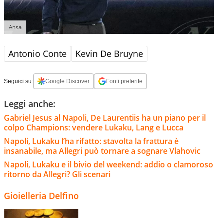
Ansa
Antonio Conte
Kevin De Bruyne
Seguici su:
Google Discover
Fonti preferite
Leggi anche:
Gabriel Jesus al Napoli, De Laurentiis ha un piano per il
colpo Champions: vendere Lukaku, Lang e Lucca
Napoli, Lukaku l’ha rifatto: stavolta la frattura è
insanabile, ma Allegri può tornare a sognare Vlahovic
Napoli, Lukaku e il bivio del weekend: addio o clamoroso
ritorno da Allegri? Gli scenari
Gioielleria Delfino