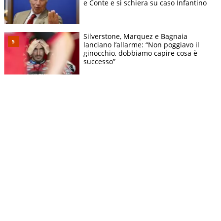
e Conte e si schiera su caso Infantino
Silverstone, Marquez e Bagnaia
lanciano l’allarme: “Non poggiavo il
ginocchio, dobbiamo capire cosa è
successo”