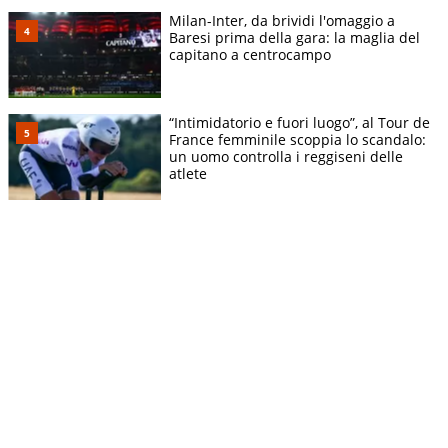
Milan-Inter, da brividi l'omaggio a
Baresi prima della gara: la maglia del
capitano a centrocampo
“Intimidatorio e fuori luogo”, al Tour de
France femminile scoppia lo scandalo:
un uomo controlla i reggiseni delle
atlete