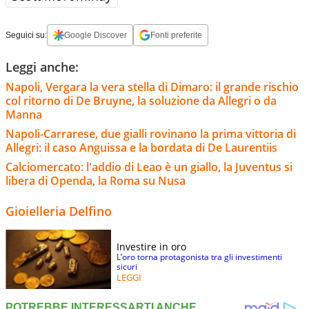
Seguici su:
Google Discover
Fonti preferite
Leggi anche:
Napoli, Vergara la vera stella di Dimaro: il grande rischio
col ritorno di De Bruyne, la soluzione da Allegri o da
Manna
Napoli-Carrarese, due gialli rovinano la prima vittoria di
Allegri: il caso Anguissa e la bordata di De Laurentiis
Calciomercato: l'addio di Leao è un giallo, la Juventus si
libera di Openda, la Roma su Nusa
Gioielleria Delfino
Investire in oro
L’oro torna protagonista tra gli investimenti
sicuri
LEGGI