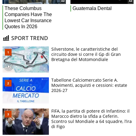
SPORT TREND
Silverstone, le caratteristiche del
circuito dove si corre il Gp di Gran
Bretagna del Motomondiale
Tabellone Calciomercato Serie A.
Movimenti, acquisti e cessioni: estate
2026-27
FIFA, la partita di potere di Infantino: il
Marocco dietro la sfida a Ceferin.
Scontro sul Mondiale a 64 squadre, l’ira
di Figo