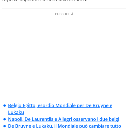
Belgio-Egitto, esordio Mondiale per De Bruyne e
Lukaku
Napoli, De Laurentiis e Allegri osservano i due belgi
De Bruyne e Lukaku, il Mondiale può cambiare tutto