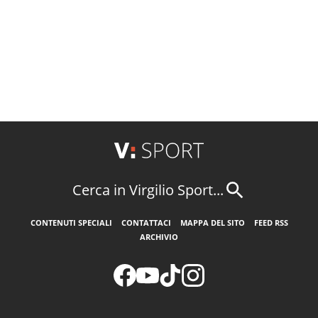
Cerca in Virgilio Sport...
CONTENUTI SPECIALI
CONTATTACI
MAPPA DEL SITO
FEED RSS
ARCHIVIO