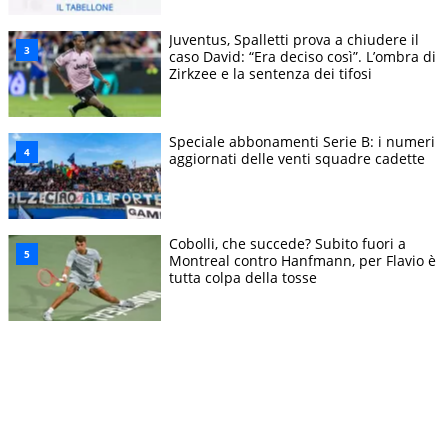
Juventus, Spalletti prova a chiudere il
caso David: “Era deciso così”. L’ombra di
Zirkzee e la sentenza dei tifosi
Speciale abbonamenti Serie B: i numeri
aggiornati delle venti squadre cadette
Cobolli, che succede? Subito fuori a
Montreal contro Hanfmann, per Flavio è
tutta colpa della tosse