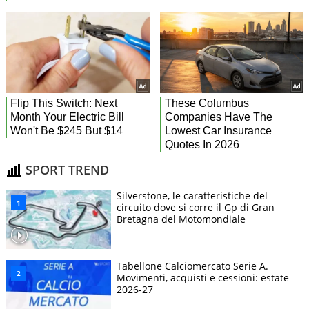
SPORT TREND
Silverstone, le caratteristiche del
circuito dove si corre il Gp di Gran
Bretagna del Motomondiale
Tabellone Calciomercato Serie A.
Movimenti, acquisti e cessioni: estate
2026-27