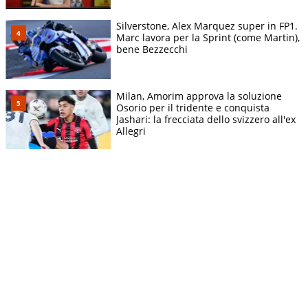
Silverstone, Alex Marquez super in FP1.
Marc lavora per la Sprint (come Martin),
bene Bezzecchi
Milan, Amorim approva la soluzione
Osorio per il tridente e conquista
Jashari: la frecciata dello svizzero all'ex
Allegri