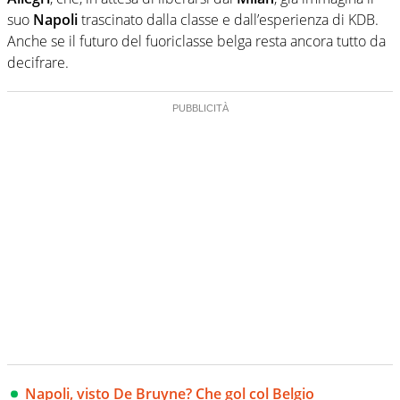
suo
Napoli
trascinato dalla classe e dall’esperienza di KDB.
Anche se il futuro del fuoriclasse belga resta ancora tutto da
decifrare.
Napoli, visto De Bruyne? Che gol col Belgio