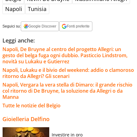
Napoli
Tunisia
Seguici su:
Google Discover
Fonti preferite
Leggi anche:
Napoli, De Bruyne al centro del progetto Allegri: un
gesto del belga fuga ogni dubbio. Pasticcio Lindstrom,
novità su Lukaku e Gutierrez
Napoli, Lukaku e il bivio del weekend: addio o clamoroso
ritorno da Allegri? Gli scenari
Napoli, Vergara la vera stella di Dimaro: il grande rischio
col ritorno di De Bruyne, la soluzione da Allegri o da
Manna
Tutte le notizie del Belgio
Gioielleria Delfino
Investire in oro