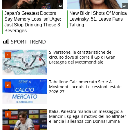
SPORT TREND
Silverstone, le caratteristiche del
circuito dove si corre il Gp di Gran
Bretagna del Motomondiale
Tabellone Calciomercato Serie A.
Movimenti, acquisti e cessioni: estate
2026-27
Italia, Palestra manda un messaggio a
Mancini, spiega il motivo del no all’Inter
e lancia l'alleanza con Donnarumma