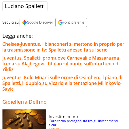
Luciano Spalletti
Seguici su:
Google Discover
Fonti preferite
Leggi anche:
Chelsea-Juventus, i bianconeri si mettono in proprio per
la trasmissione in tv: Spalletti adesso fa sul serio
Juventus, Spalletti promuove Carnevali e Massara ma
frena su Alajbegovic titolare: il punto sull’infortunio di
Yildiz
Juventus, Kolo Muani sulle orme di Osimhen: il piano di
Spalletti, il dubbio su Vicario e la tentazione Milinkovic-
Savic
Gioielleria Delfino
Investire in oro
L’oro torna protagonista tra gli investimenti
sicuri