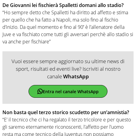
De Giovanni lei fischierà Spalletti domani allo stadio?
“Ho sempre detto che Spalletti ha diritto ad affetto e stima
per quello che ha fatto a Napoli, ma solo fino al fischio
d’inizio. Da quel momento e fino al 90′ è l’allenatore della
Juve e va fischiato come tutti gli avversari perchè allo stadio si
va anche per fischiare”
Vuoi essere sempre aggiornato su ultime news di
sport, risultati ed eventi live? Iscriviti al nostro
canale
WhatsApp
Entra nel canale WhatsApp
Non basta quel terzo storico scudetto per un’amnistia?
“E’ il tecnico che ci ha regalato il terzo tricolore e per questo
gli saremo eternamente riconoscenti, l’affetto per l’uomo
resta ma come tecnico della Juventus non possiamo