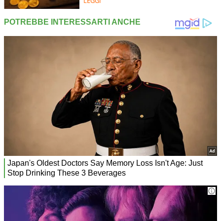
LEGGI