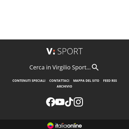
Cerca in Virgilio Sport...
CONTENUTI SPECIALI
CONTATTACI
MAPPA DEL SITO
FEED RSS
ARCHIVIO