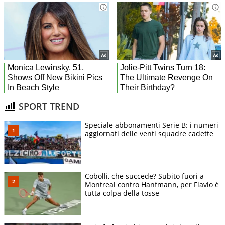
SPORT TREND
Speciale abbonamenti Serie B: i numeri
aggiornati delle venti squadre cadette
Cobolli, che succede? Subito fuori a
Montreal contro Hanfmann, per Flavio è
tutta colpa della tosse