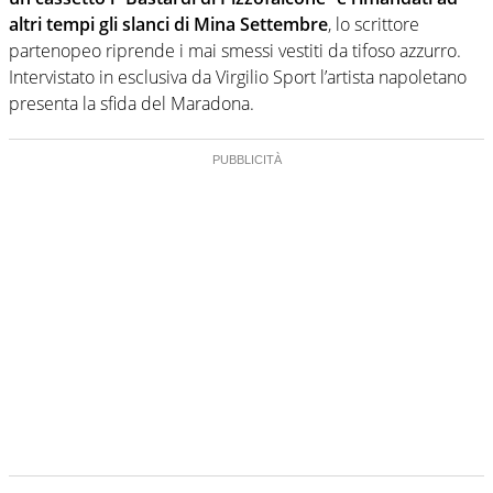
altri tempi gli slanci di Mina Settembre
, lo scrittore
partenopeo riprende i mai smessi vestiti da tifoso azzurro.
Intervistato in esclusiva da Virgilio Sport l’artista napoletano
presenta la sfida del Maradona.