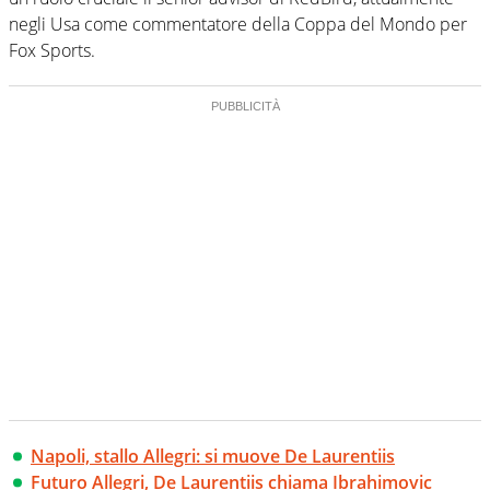
negli Usa come commentatore della Coppa del Mondo per
Fox Sports.
Napoli, stallo Allegri: si muove De Laurentiis
Futuro Allegri, De Laurentiis chiama Ibrahimovic