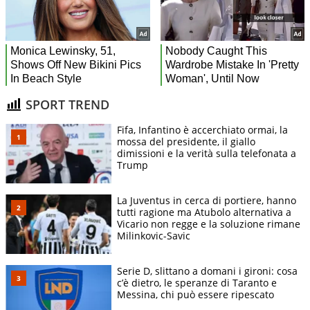
SPORT TREND
Fifa, Infantino è accerchiato ormai, la
mossa del presidente, il giallo
dimissioni e la verità sulla telefonata a
Trump
La Juventus in cerca di portiere, hanno
tutti ragione ma Atubolo alternativa a
Vicario non regge e la soluzione rimane
Milinkovic-Savic
Serie D, slittano a domani i gironi: cosa
c’è dietro, le speranze di Taranto e
Messina, chi può essere ripescato