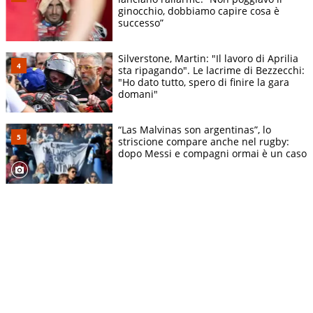
ginocchio, dobbiamo capire cosa è
successo”
Silverstone, Martin: "Il lavoro di Aprilia
sta ripagando". Le lacrime di Bezzecchi:
"Ho dato tutto, spero di finire la gara
domani"
“Las Malvinas son argentinas”, lo
striscione compare anche nel rugby:
dopo Messi e compagni ormai è un caso