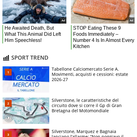
SPORT TREND
Tabellone Calciomercato Serie A.
Movimenti, acquisti e cessioni: estate
2026-27
Silverstone, le caratteristiche del
circuito dove si corre il Gp di Gran
Bretagna del Motomondiale
Silverstone, Marquez e Bagnaia
lanciano l’allarme: “Non poggiavo il