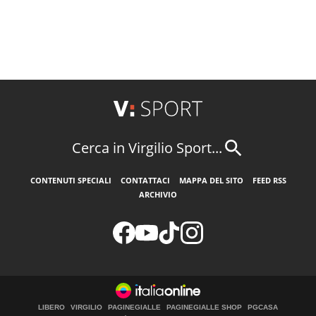
Cerca in Virgilio Sport...
CONTENUTI SPECIALI
CONTATTACI
MAPPA DEL SITO
FEED RSS
ARCHIVIO
LIBERO
VIRGILIO
PAGINEGIALLE
PAGINEGIALLE SHOP
PGCASA