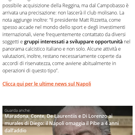
possibile acquisizione della Reggina, ma dal Campobasso è
arrivata una precisazione: non lascerà il club molisano. La
nota aggiunge inoltre: “Il presidente Matt Rizzetta, come
spesso accade nel mondo dello sport e degli investimenti
internazionali, viene frequentemente contattato da diversi
soggetti e
gruppi interessati a sviluppare opportunità
nel
panorama calcistico italiano e non solo. Alcune attività e
valutazioni, inoltre, restano necessariamente coperte da
accordi di riservatezza, come avviene abitualmente in
operazioni di questo tipo”.
Clicca qui per le ultime news sul Napoli
Maradona, Conte, De Laurentiis e Di Lorenzo ai
murales di Diego: il Napoli omaggia il Pibe a 4 anni
dall’addio