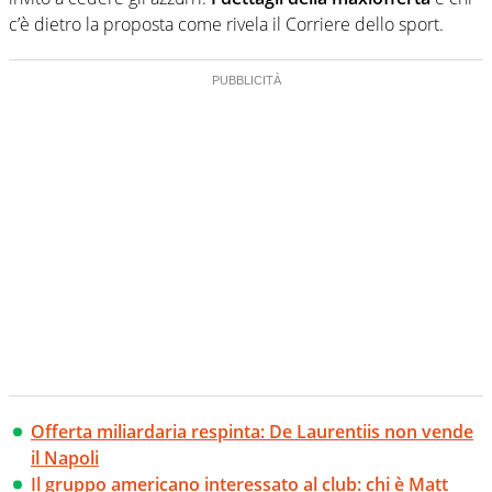
c’è dietro la proposta come rivela il Corriere dello sport.
Offerta miliardaria respinta: De Laurentiis non vende
il Napoli
Il gruppo americano interessato al club: chi è Matt