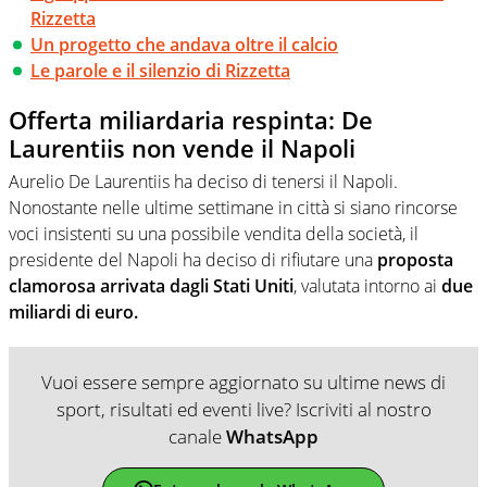
Rizzetta
Un progetto che andava oltre il calcio
Le parole e il silenzio di Rizzetta
Offerta miliardaria respinta: De
Laurentiis non vende il Napoli
Aurelio De Laurentiis ha deciso di tenersi il Napoli.
Nonostante nelle ultime settimane in città si siano rincorse
voci insistenti su una possibile vendita della società, il
presidente del Napoli ha deciso di rifiutare una
proposta
clamorosa arrivata dagli Stati Uniti
, valutata intorno ai
due
miliardi di euro.
Vuoi essere sempre aggiornato su ultime news di
sport, risultati ed eventi live? Iscriviti al nostro
canale
WhatsApp