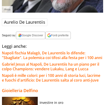
Ansa
Aurelio De Laurentiis
Seguici su:
Google Discover
Fonti preferite
Leggi anche:
Napoli fischia Malagò, De Laurentiis lo difende:
"Sbagliate". La polemica coi tifosi alla festa per i 100 anni
Gabriel Jesus al Napoli, De Laurentiis ha un piano per il
colpo Champions: vendere Lukaku, Lang e Lucca
Napoli è mille colori: per i 100 anni di storia luci, lacrime
e fuochi d'artificio: De Laurentiis salta al coro anti-Juve
Gioielleria Delfino
Investire in oro