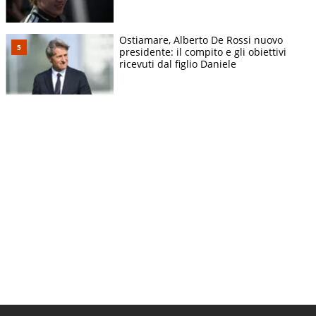
Ostiamare, Alberto De Rossi nuovo
presidente: il compito e gli obiettivi
ricevuti dal figlio Daniele