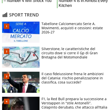
SPORT TREND
Tabellone Calciomercato Serie A.
Movimenti, acquisti e cessioni: estate
2026-27
Silverstone, le caratteristiche del
circuito dove si corre il Gp di Gran
Bretagna del Motomondiale
Il caso fideiussione frena le ambizioni
del Catania: rischio penalizzazione in
classifica, cosa succede?
F1, la Red Bull prepara la successione a
Verstappen in “stile Antonelli”.
Colapinto derubato, che attacco all’Italia