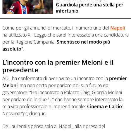
Guardiola perde una stella per
infortunio
Come per gli annunci di mercato, il numero uno del
Napoli
ha utilizzato X: “Leggo che sarei interessato a una candidatura
per la Regione Campania.
Smentisco nel modo più
assoluto
”.
L’incontro con la premier Meloni e il
precedente
ADL ha confermato di aver avuto un incontro con la
premier
Meloni
, ma non certo per parlare del suo futuro da
governatore. “Ho incontrato a Palazzo Chigi Giorgia Meloni
per parlare delle due “C” che hanno sempre interessato la
mia vita professionale e imprenditoriale:
Cinema e Calcio
”.
Nessuna “p”, dunque.
De Laurentiis pensa solo al Napoli, alla ripresa del