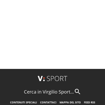
Cerca in Virgilio Sport...
CONTENUTI SPECIALI
CONTATTACI
MAPPA DEL SITO
FEED RSS