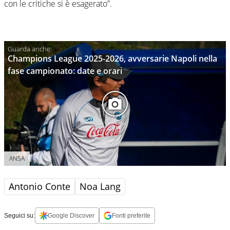
con le critiche si è esagerato”.
Champions League 2025-2026, avversarie Napoli nella
fase campionato: date e orari
ANSA
Antonio Conte
Noa Lang
Seguici su:
Google Discover
Fonti preferite