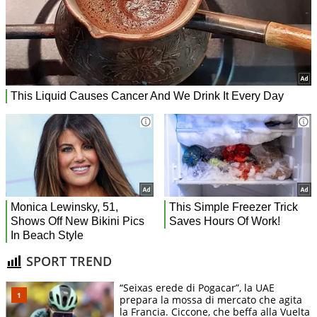
SPORT TREND
“Seixas erede di Pogacar”, la UAE
prepara la mossa di mercato che agita
la Francia. Ciccone, che beffa alla Vuelta