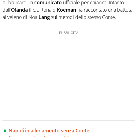
pubblicare un
comunicato
ufficiale per chiarire. Intanto
dall’
Olanda
il c.t. Ronald
Koeman
ha raccontato una battuta
al veleno di Noa
Lang
sui metodi dello stesso Conte.
Napoli in allenamento senza Conte