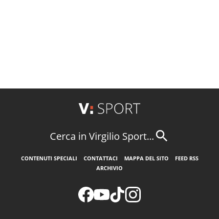
Cerca in Virgilio Sport...
CONTENUTI SPECIALI
CONTATTACI
MAPPA DEL SITO
FEED RSS
ARCHIVIO