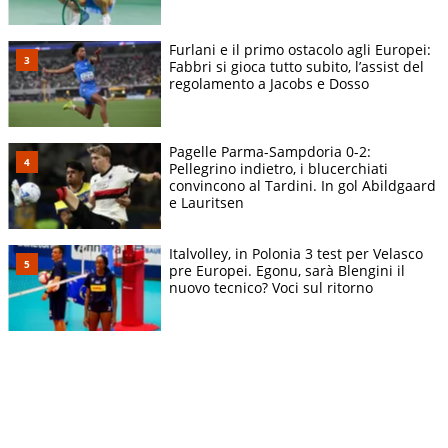
Furlani e il primo ostacolo agli Europei:
Fabbri si gioca tutto subito, l’assist del
regolamento a Jacobs e Dosso
Pagelle Parma-Sampdoria 0-2:
Pellegrino indietro, i blucerchiati
convincono al Tardini. In gol Abildgaard
e Lauritsen
Italvolley, in Polonia 3 test per Velasco
pre Europei. Egonu, sarà Blengini il
nuovo tecnico? Voci sul ritorno