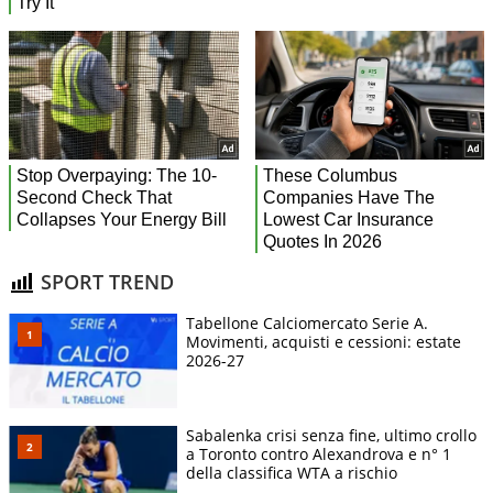
SPORT TREND
Tabellone Calciomercato Serie A.
Movimenti, acquisti e cessioni: estate
2026-27
Sabalenka crisi senza fine, ultimo crollo
a Toronto contro Alexandrova e n° 1
della classifica WTA a rischio