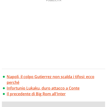
Napoli, il colpo Gutierrez non scalda i tifosi: ecco
perché
Infortunio Lukaku, duro attacco a Conte
Il precedente di Big Rom all'Inter